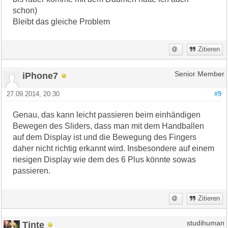
schon)
Bleibt das gleiche Problem
Zitieren
iPhone7
Senior Member
27.09.2014, 20:30
#9
Genau, das kann leicht passieren beim einhändigen
Bewegen des Sliders, dass man mit dem Handballen
auf dem Display ist und die Bewegung des Fingers
daher nicht richtig erkannt wird. Insbesondere auf einem
riesigen Display wie dem des 6 Plus könnte sowas
passieren.
Zitieren
Tinte
studihuman