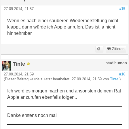
27.09.2014, 21:57
#15
Wenn es nach einer sauberen Wiederherstellung nicht
klappt, dann würde ich Apple anrufen. Das ist ja nicht
hinnehmbar.
Zitieren
Tinte
studihuman
27.09.2014, 21:59
#16
(Dieser Beitrag wurde zuletzt bearbeitet: 27.09.2014, 21:59 von
Tinte
.)
Ich werd es morgen machen und ansonsten deinem Rat
Apple anzurufen ebenfalls folgen..
Danke erstens noch mal