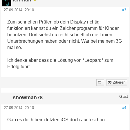
27.09.2014, 20:10
#3
Zum schnellen Prüfen ob dein Display richtig
funktioniert kannst du ein Zeichenprogramm für Kinder
benutzen. Dort siehst du recht schnell ob die Linien
Unterbrechungen haben oder nicht. War bei meinem 3G
mal so.
Ich denke aber dass die Lösung von *Leopard* zum
Erfolg führt
Zitieren
snowman78
Gast
27.09.2014, 20:10
#4
Gab es doch beim letzten iOS doch auch schon.....