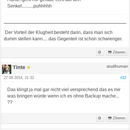
Senkel..........puhhhhh
Der Vorteil der Klugheit besteht darin, dass man sich
dumm stellen kann.... das Gegenteil ist schon schwieriger.
Zitieren
Tinte
studihuman
27.09.2014, 21:32
#12
Das klingt ja mal gar nicht viel versprechend das es mir
was bringen würde wenn ich es ohne Backup mache...
??
Zitieren