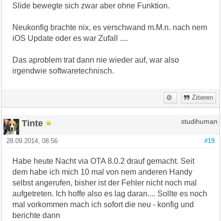
Slide bewegte sich zwar aber ohne Funktion.
Neukonfig brachte nix, es verschwand m.M.n. nach nem
iOS Update oder es war Zufall ....
Das aproblem trat dann nie wieder auf, war also
irgendwie softwaretechnisch.
Zitieren
Tinte
studihuman
28.09.2014, 08:56
#19
Habe heute Nacht via OTA 8.0.2 drauf gemacht. Seit
dem habe ich mich 10 mal von nem anderen Handy
selbst angerufen, bisher ist der Fehler nicht noch mal
aufgetreten. Ich hoffe also es lag daran.... Sollte es noch
mal vorkommen mach ich sofort die neu - konfig und
berichte dann