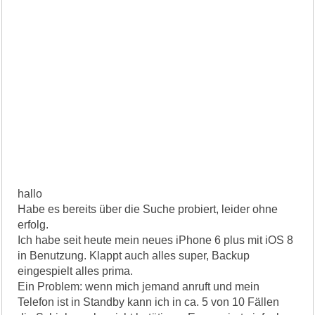
hallo
Habe es bereits über die Suche probiert, leider ohne
erfolg.
Ich habe seit heute mein neues iPhone 6 plus mit iOS 8
in Benutzung. Klappt auch alles super, Backup
eingespielt alles prima.
Ein Problem: wenn mich jemand anruft und mein
Telefon ist in Standby kann ich in ca. 5 von 10 Fällen