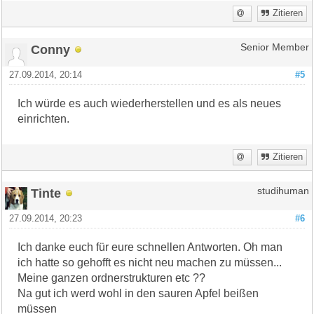
Zitieren
Conny
Senior Member
27.09.2014, 20:14
#5
Ich würde es auch wiederherstellen und es als neues
einrichten.
Zitieren
Tinte
studihuman
27.09.2014, 20:23
#6
Ich danke euch für eure schnellen Antworten. Oh man
ich hatte so gehofft es nicht neu machen zu müssen...
Meine ganzen ordnerstrukturen etc ??
Na gut ich werd wohl in den sauren Apfel beißen
müssen