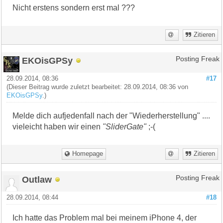
Nicht erstens sondern erst mal ???
Zitieren
EKOisGPSy
Posting Freak
28.09.2014, 08:36
#17
(Dieser Beitrag wurde zuletzt bearbeitet: 28.09.2014, 08:36 von
EKOisGPSy
.)
Melde dich aufjedenfall nach der "Wiederherstellung" ....
vieleicht haben wir einen
"SliderGate"
;-(
Homepage
Zitieren
Outlaw
Posting Freak
28.09.2014, 08:44
#18
Ich hatte das Problem mal bei meinem iPhone 4, der