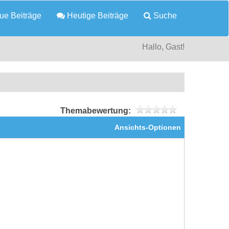
e Beiträge
Heutige Beiträge
Suche
Hallo, Gast!
Themabewertung:
Ansichts-Optionen