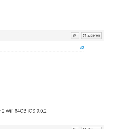
Zitieren
#2
r 2 Wifi 64GB iOS 9.0.2