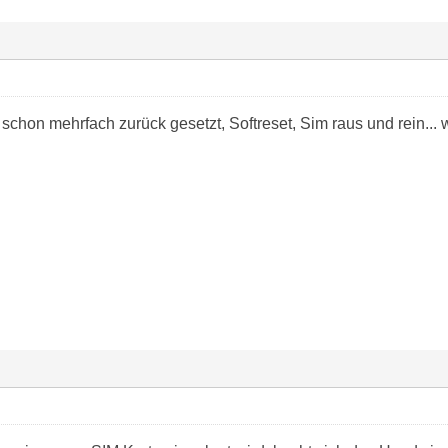
schon mehrfach zurück gesetzt, Softreset, Sim raus und rein...