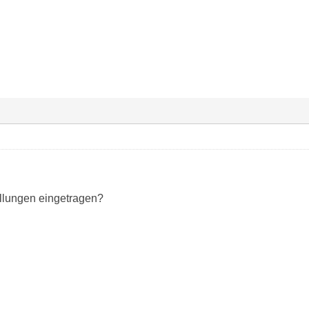
llungen eingetragen?