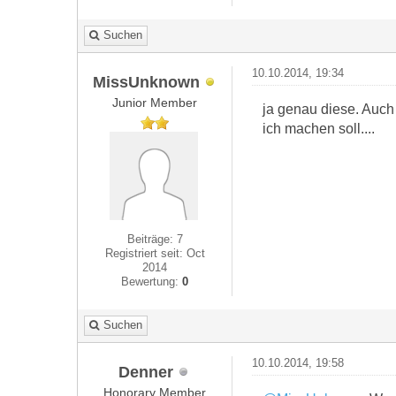
Suchen
10.10.2014, 19:34
MissUnknown
Junior Member
ja genau diese. Auch 
ich machen soll....
Beiträge: 7
Registriert seit: Oct
2014
Bewertung:
0
Suchen
10.10.2014, 19:58
Denner
Honorary Member