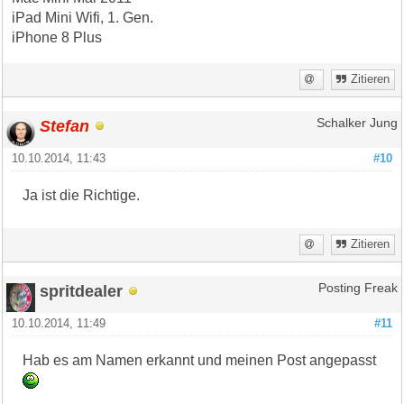
iPad Mini Wifi, 1. Gen.
iPhone 8 Plus
Zitieren
Stefan
Schalker Jung
10.10.2014, 11:43
#10
Ja ist die Richtige.
Zitieren
spritdealer
Posting Freak
10.10.2014, 11:49
#11
Hab es am Namen erkannt und meinen Post angepasst