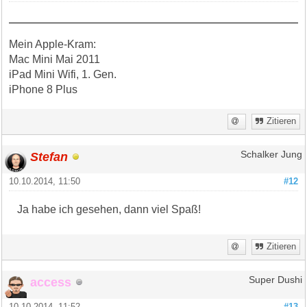
Mein Apple-Kram:
Mac Mini Mai 2011
iPad Mini Wifi, 1. Gen.
iPhone 8 Plus
Zitieren
Stefan
Schalker Jung
10.10.2014, 11:50
#12
Ja habe ich gesehen, dann viel Spaß!
Zitieren
access
Super Dushi
10.10.2014, 11:52
#13