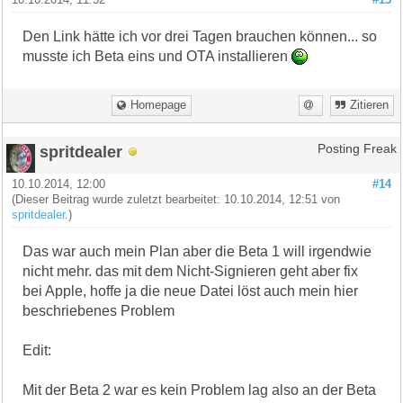
Den Link hätte ich vor drei Tagen brauchen können... so
musste ich Beta eins und OTA installieren
Homepage
Zitieren
spritdealer
Posting Freak
10.10.2014, 12:00
#14
(Dieser Beitrag wurde zuletzt bearbeitet: 10.10.2014, 12:51 von
spritdealer
.)
Das war auch mein Plan aber die Beta 1 will irgendwie
nicht mehr. das mit dem Nicht-Signieren geht aber fix
bei Apple, hoffe ja die neue Datei löst auch mein hier
beschriebenes Problem
Edit:
Mit der Beta 2 war es kein Problem lag also an der Beta