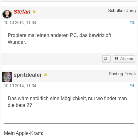
Stefan
Schalker Jung
10.10.2014, 11:34
#3
Probiere mal einen anderen PC, das bewirkt oft
Wunder.
Zitieren
spritdealer
Posting Freak
10.10.2014, 11:34
#4
Das wäre natürlich eine Möglichkeit, nur wo findet man
die beta 2?
Mein Apple-Kram: