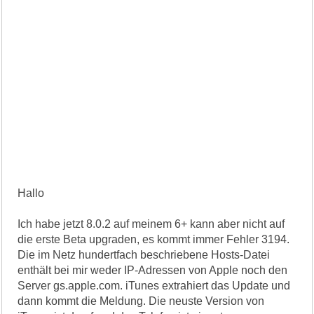
Hallo
Ich habe jetzt 8.0.2 auf meinem 6+ kann aber nicht auf
die erste Beta upgraden, es kommt immer Fehler 3194.
Die im Netz hundertfach beschriebene Hosts-Datei
enthält bei mir weder IP-Adressen von Apple noch den
Server gs.apple.com. iTunes extrahiert das Update und
dann kommt die Meldung. Die neuste Version von