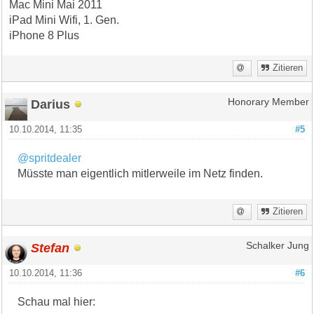
Mac Mini Mai 2011
iPad Mini Wifi, 1. Gen.
iPhone 8 Plus
Zitieren
Darius
Honorary Member
10.10.2014, 11:35
#5
@spritdealer
Müsste man eigentlich mitlerweile im Netz finden.
Zitieren
Stefan
Schalker Jung
10.10.2014, 11:36
#6
Schau mal hier: