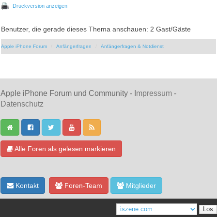
Druckversion anzeigen
Benutzer, die gerade dieses Thema anschauen: 2 Gast/Gäste
Apple iPhone Forum
Anfängerfragen
Anfängerfragen & Notdienst
Apple iPhone Forum und Community -
Impressum
-
Datenschutz
Alle Foren als gelesen markieren
Kontakt
Foren-Team
Mitglieder