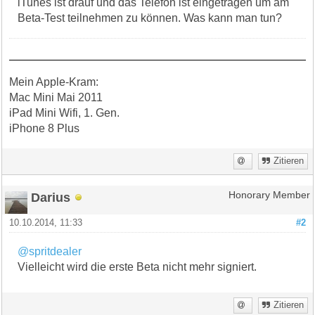
iTunes ist drauf und das Telefon ist eingetragen um am
Beta-Test teilnehmen zu können. Was kann man tun?
Mein Apple-Kram:
Mac Mini Mai 2011
iPad Mini Wifi, 1. Gen.
iPhone 8 Plus
Zitieren
Darius
Honorary Member
10.10.2014, 11:33
#2
@spritdealer
Vielleicht wird die erste Beta nicht mehr signiert.
Zitieren