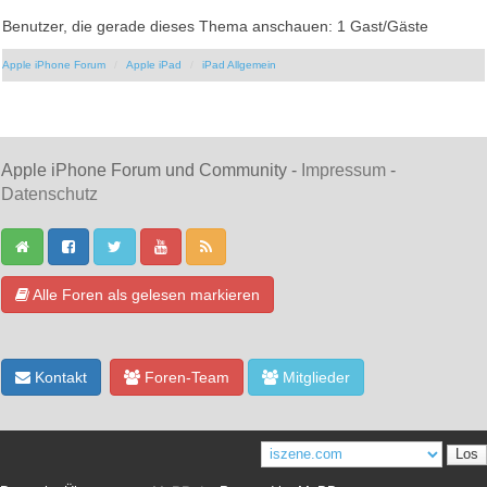
Benutzer, die gerade dieses Thema anschauen: 1 Gast/Gäste
Apple iPhone Forum
Apple iPad
iPad Allgemein
Apple iPhone Forum und Community -
Impressum
-
Datenschutz
Alle Foren als gelesen markieren
Kontakt
Foren-Team
Mitglieder