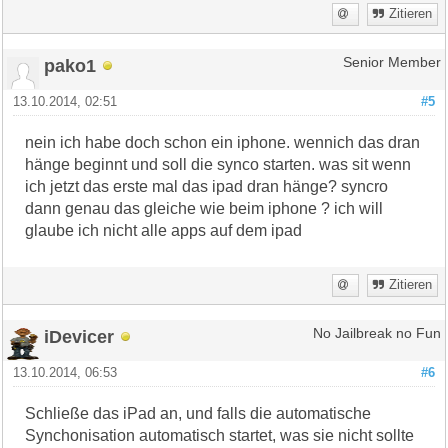
Zitieren
pako1
Senior Member
13.10.2014, 02:51
#5
nein ich habe doch schon ein iphone. wennich das dran
hänge beginnt und soll die synco starten. was sit wenn
ich jetzt das erste mal das ipad dran hänge? syncro
dann genau das gleiche wie beim iphone ? ich will
glaube ich nicht alle apps auf dem ipad
Zitieren
iDevicer
No Jailbreak no Fun
13.10.2014, 06:53
#6
Schließe das iPad an, und falls die automatische
Synchonisation automatisch startet, was sie nicht sollte