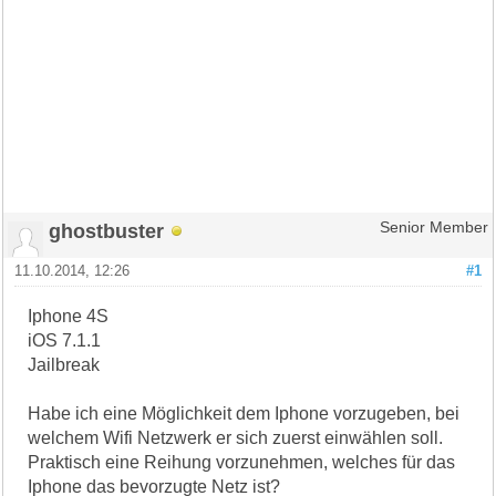
ghostbuster
Senior Member
11.10.2014, 12:26
#1
Iphone 4S
iOS 7.1.1
Jailbreak
Habe ich eine Möglichkeit dem Iphone vorzugeben, bei
welchem Wifi Netzwerk er sich zuerst einwählen soll.
Praktisch eine Reihung vorzunehmen, welches für das
Iphone das bevorzugte Netz ist?