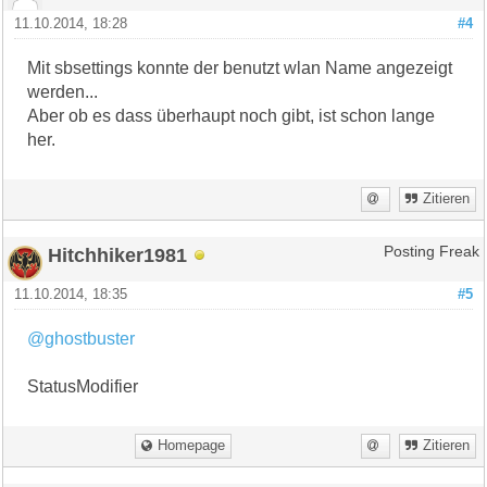
11.10.2014, 18:28
#4
Mit sbsettings konnte der benutzt wlan Name angezeigt
werden...
Aber ob es dass überhaupt noch gibt, ist schon lange
her.
Zitieren
Hitchhiker1981
Posting Freak
11.10.2014, 18:35
#5
@ghostbuster
StatusModifier
Homepage
Zitieren