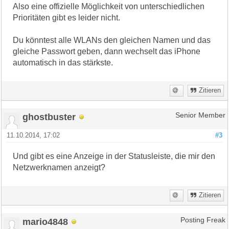
Also eine offizielle Möglichkeit von unterschiedlichen
Prioritäten gibt es leider nicht.
Du könntest alle WLANs den gleichen Namen und das
gleiche Passwort geben, dann wechselt das iPhone
automatisch in das stärkste.
Zitieren
ghostbuster
Senior Member
11.10.2014, 17:02
#3
Und gibt es eine Anzeige in der Statusleiste, die mir den
Netzwerknamen anzeigt?
Zitieren
mario4848
Posting Freak