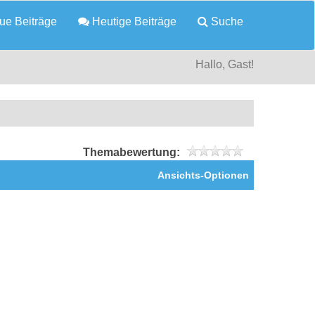
e Beiträge
Heutige Beiträge
Suche
Hallo, Gast!
Themabewertung:
Ansichts-Optionen