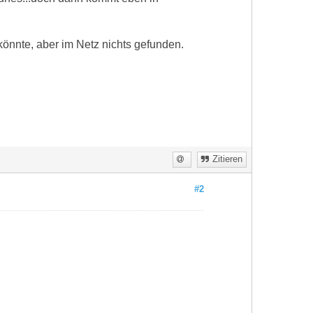
nnte, aber im Netz nichts gefunden.
Zitieren
#2