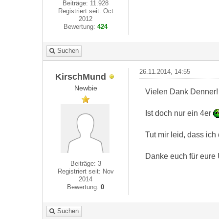
Beiträge: 11.928
Registriert seit: Oct
2012
Bewertung:
424
Suchen
26.11.2014, 14:55
KirschMund
Newbie
Vielen Dank Denner!
Ist doch nur ein 4er
Tut mir leid, dass ich
Danke euch für eure 
Beiträge: 3
Registriert seit: Nov
2014
Bewertung:
0
Suchen