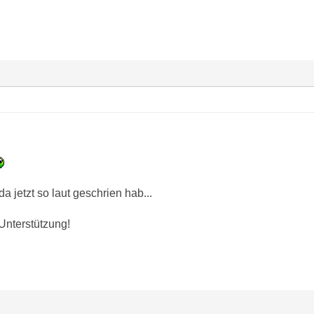
 da jetzt so laut geschrien hab...
Unterstützung!