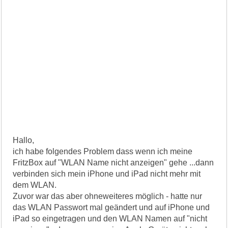
Hallo,
ich habe folgendes Problem dass wenn ich meine
FritzBox auf "WLAN Name nicht anzeigen" gehe ...dann
verbinden sich mein iPhone und iPad nicht mehr mit
dem WLAN.
Zuvor war das aber ohneweiteres möglich - hatte nur
das WLAN Passwort mal geändert und auf iPhone und
iPad so eingetragen und den WLAN Namen auf "nicht