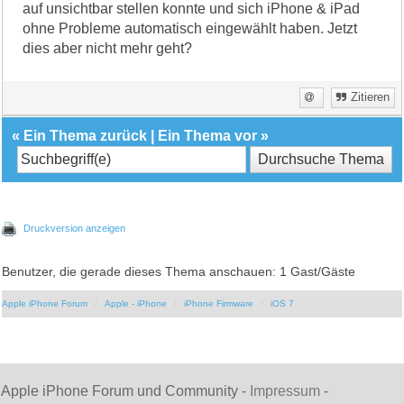
auf unsichtbar stellen konnte und sich iPhone & iPad
ohne Probleme automatisch eingewählt haben. Jetzt
dies aber nicht mehr geht?
Zitieren
«
Ein Thema zurück
|
Ein Thema vor
»
Druckversion anzeigen
Benutzer, die gerade dieses Thema anschauen: 1 Gast/Gäste
Apple iPhone Forum
Apple - iPhone
iPhone Firmware
iOS 7
Apple iPhone Forum und Community -
Impressum
-