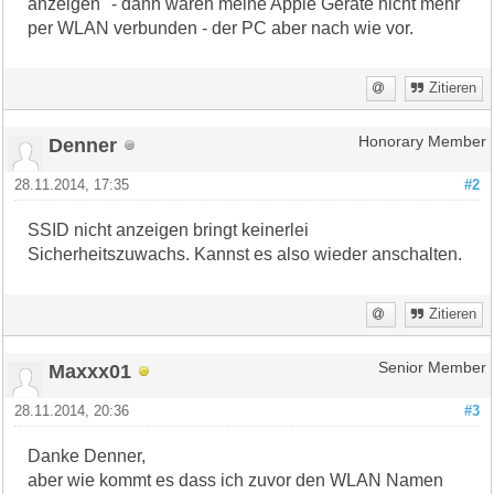
anzeigen" - dann waren meine Apple Geräte nicht mehr
per WLAN verbunden - der PC aber nach wie vor.
Zitieren
Denner
Honorary Member
28.11.2014, 17:35
#2
SSID nicht anzeigen bringt keinerlei
Sicherheitszuwachs. Kannst es also wieder anschalten.
Zitieren
Maxxx01
Senior Member
28.11.2014, 20:36
#3
Danke Denner,
aber wie kommt es dass ich zuvor den WLAN Namen