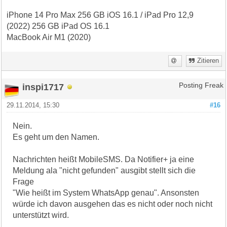
iPhone 14 Pro Max 256 GB iOS 16.1 / iPad Pro 12,9
(2022) 256 GB iPad OS 16.1
MacBook Air M1 (2020)
Zitieren
inspi1717
Posting Freak
29.11.2014, 15:30
#16
Nein.
Es geht um den Namen.
Nachrichten heißt MobileSMS. Da Notifier+ ja eine
Meldung ala "nicht gefunden" ausgibt stellt sich die
Frage
"Wie heißt im System WhatsApp genau". Ansonsten
würde ich davon ausgehen das es nicht oder noch nicht
unterstützt wird.