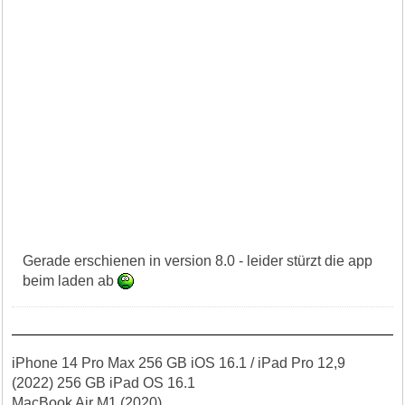
Gerade erschienen in version 8.0 - leider stürzt die app
beim laden ab
iPhone 14 Pro Max 256 GB iOS 16.1 / iPad Pro 12,9
(2022) 256 GB iPad OS 16.1
MacBook Air M1 (2020)