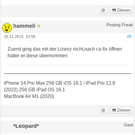
Zitieren
hammeli
Posting Freak
29.11.2014, 10:58
#9
Zuerst ging das mit der Lizenz nicht,nach ca 6x öffnen
hatter er diese übernommen
iPhone 14 Pro Max 256 GB iOS 16.1 / iPad Pro 12,9
(2022) 256 GB iPad OS 16.1
MacBook Air M1 (2020)
Zitieren
*Leopard*
Gast