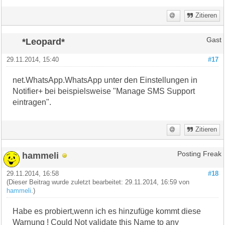
Zitieren
*Leopard*
Gast
29.11.2014, 15:40
#17
net.WhatsApp.WhatsApp unter den Einstellungen in
Notifier+ bei beispielsweise "Manage SMS Support
eintragen".
Zitieren
hammeli
Posting Freak
29.11.2014, 16:58
#18
(Dieser Beitrag wurde zuletzt bearbeitet: 29.11.2014, 16:59 von
hammeli
.)
Habe es probiert,wenn ich es hinzufüge kommt diese
Warnung ! Could Not validate this Name to any