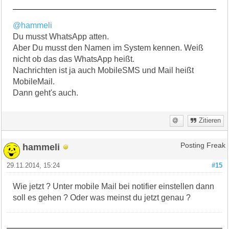
@hammeli
Du musst WhatsApp atten.
Aber Du musst den Namen im System kennen. Weiß
nicht ob das das WhatsApp heißt.
Nachrichten ist ja auch MobileSMS und Mail heißt
MobileMail.
Dann geht's auch.
Zitieren
hammeli
Posting Freak
29.11.2014, 15:24
#15
Wie jetzt ? Unter mobile Mail bei notifier einstellen dann
soll es gehen ? Oder was meinst du jetzt genau ?