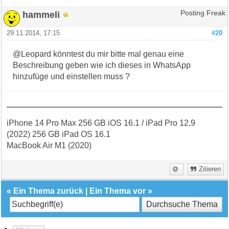
hammeli
Posting Freak
29.11.2014, 17:15
#20
@Leopard könntest du mir bitte mal genau eine
Beschreibung geben wie ich dieses in WhatsApp
hinzufüge und einstellen muss ?
iPhone 14 Pro Max 256 GB iOS 16.1 / iPad Pro 12,9
(2022) 256 GB iPad OS 16.1
MacBook Air M1 (2020)
Zitieren
«
Ein Thema zurück
|
Ein Thema vor
»