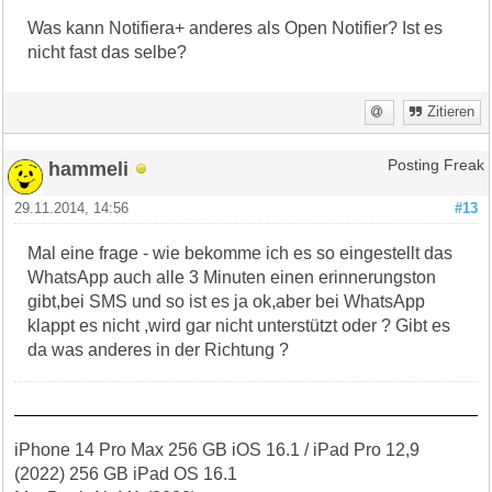
Was kann Notifiera+ anderes als Open Notifier? Ist es
nicht fast das selbe?
Zitieren
hammeli
Posting Freak
29.11.2014, 14:56
#13
Mal eine frage - wie bekomme ich es so eingestellt das
WhatsApp auch alle 3 Minuten einen erinnerungston
gibt,bei SMS und so ist es ja ok,aber bei WhatsApp
klappt es nicht ,wird gar nicht unterstützt oder ? Gibt es
da was anderes in der Richtung ?
iPhone 14 Pro Max 256 GB iOS 16.1 / iPad Pro 12,9
(2022) 256 GB iPad OS 16.1