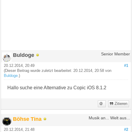
Buldoge
Senior Member
20.12.2014, 20:49
#1
(Dieser Beitrag wurde zuletzt bearbeitet: 20.12.2014, 20:58 von
Buldoge
.)
Hallo suche eine Alternative zu Copic iOS 8.1.2
Zitieren
Böhse Tina
Musik an... Welt aus...
20.12.2014, 21:48
#2