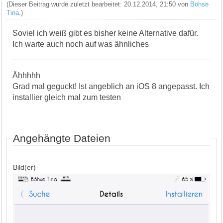
(Dieser Beitrag wurde zuletzt bearbeitet: 20.12.2014, 21:50 von
Böhse
Tina
.)
Soviel ich weiß gibt es bisher keine Alternative dafür.
Ich warte auch noch auf was ähnliches
Ähhhhh
Grad mal geguckt! Ist angeblich an iOS 8 angepasst. Ich
installier gleich mal zum testen
Angehängte Dateien
Bild(er)