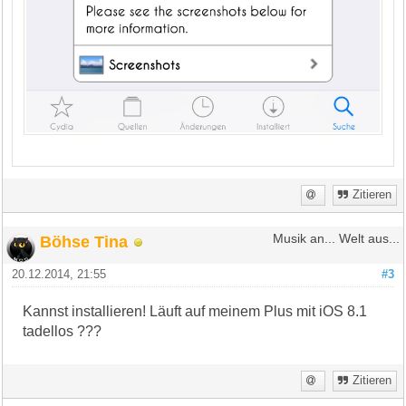
Zitieren
Böhse Tina
Musik an... Welt aus...
20.12.2014, 21:55
#3
Kannst installieren! Läuft auf meinem Plus mit iOS 8.1
tadellos ???
Zitieren