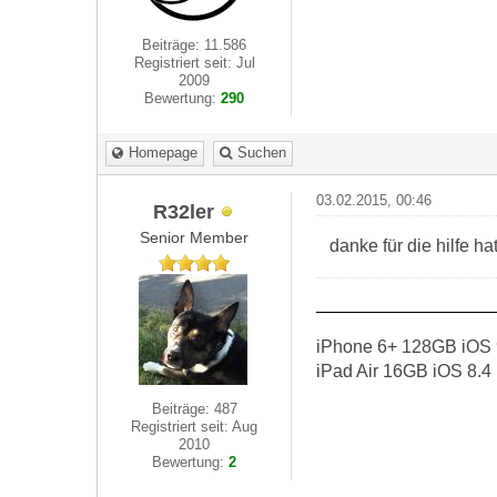
Beiträge: 11.586
Registriert seit: Jul
2009
Bewertung:
290
Homepage
Suchen
03.02.2015, 00:46
R32ler
Senior Member
danke für die hilfe ha
iPhone 6+ 128GB iOS 
iPad Air 16GB iOS 8.4
Beiträge: 487
Registriert seit: Aug
2010
Bewertung:
2