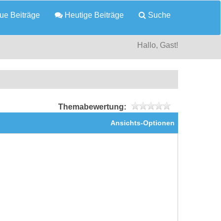
e Beiträge
Heutige Beiträge
Suche
Hallo, Gast!
Themabewertung:
Ansichts-Optionen