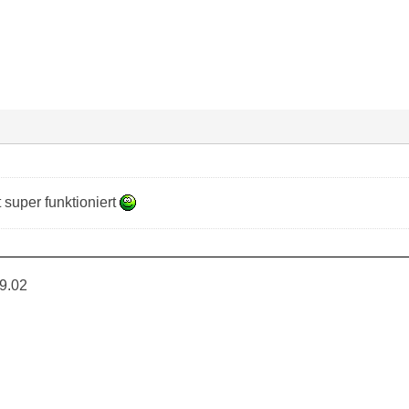
t super funktioniert
9.02