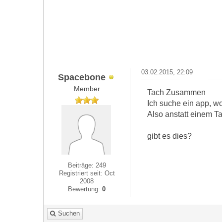
03.02.2015, 22:09
Spacebone
Member
Tach Zusammen
Ich suche ein app, w
Also anstatt einem Ta
gibt es dies?
Beiträge: 249
Registriert seit: Oct
2008
Bewertung:
0
Suchen