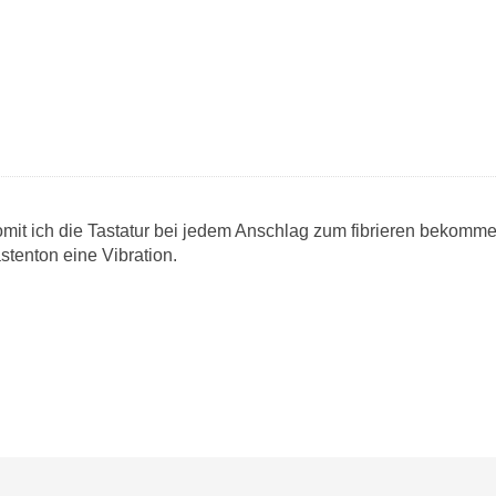
omit ich die Tastatur bei jedem Anschlag zum fibrieren bekomme
stenton eine Vibration.