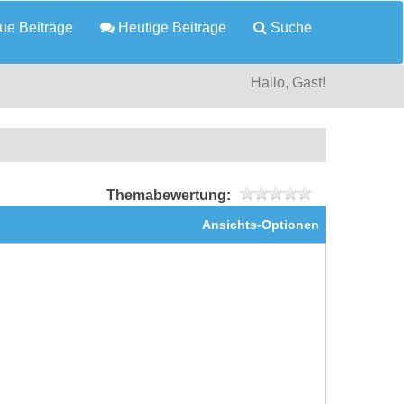
e Beiträge
Heutige Beiträge
Suche
Hallo, Gast!
Themabewertung:
Ansichts-Optionen