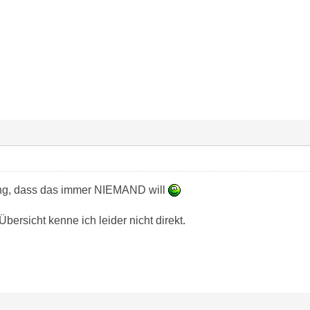
ang, dass das immer NIEMAND will
ersicht kenne ich leider nicht direkt.