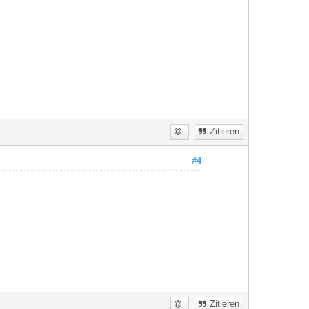
Zitieren
#4
Zitieren