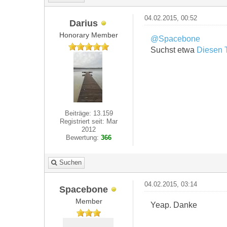
04.02.2015, 00:52
Darius
Honorary Member
@Spacebone
Suchst etwa
Diesen 
Beiträge: 13.159
Registriert seit: Mar
2012
Bewertung:
366
Suchen
04.02.2015, 03:14
Spacebone
Member
Yeap. Danke