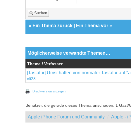
Suchen
«
Ein Thema zurück
|
Ein Thema vor
»
Möglicherweise verwandte Themen…
Thema / Verfasser
[Tastatur] Umschalten von normaler Tastatur auf "a
oli28
Druckversion anzeigen
Benutzer, die gerade dieses Thema anschauen: 1 Gast/
Apple iPhone Forum und Community
Apple - 