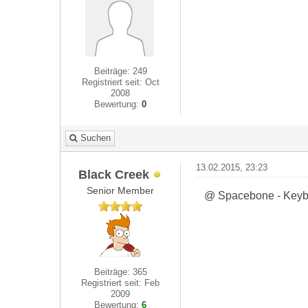
Beiträge: 249
Registriert seit: Oct
2008
Bewertung:
0
Suchen
13.02.2015, 23:23
Black Creek
Senior Member
@ Spacebone - Keyboa
Beiträge: 365
Registriert seit: Feb
2009
Bewertung:
6