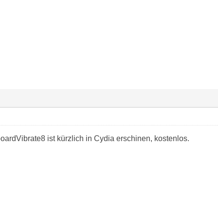
rdVibrate8 ist kürzlich in Cydia erschinen, kostenlos.