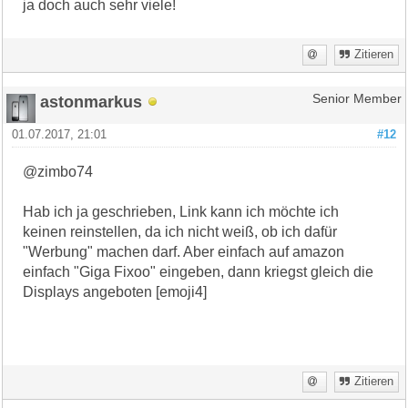
ja doch auch sehr viele!
Zitieren
astonmarkus
Senior Member
01.07.2017, 21:01
#12
@zimbo74
Hab ich ja geschrieben, Link kann ich möchte ich
keinen reinstellen, da ich nicht weiß, ob ich dafür
"Werbung" machen darf. Aber einfach auf amazon
einfach "Giga Fixoo" eingeben, dann kriegst gleich die
Displays angeboten [emoji4]
Zitieren