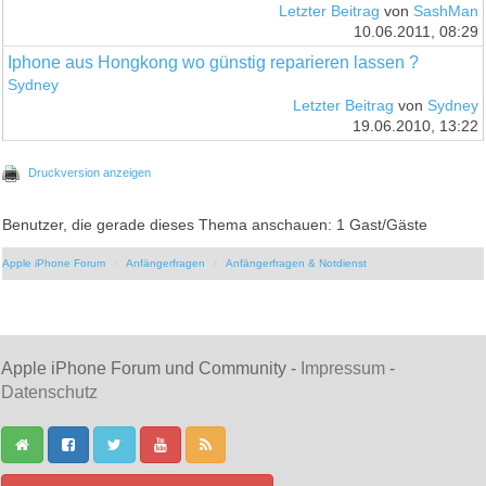
Letzter Beitrag
von
SashMan
10.06.2011, 08:29
Iphone aus Hongkong wo günstig reparieren lassen ?
Sydney
Letzter Beitrag
von
Sydney
19.06.2010, 13:22
Druckversion anzeigen
Benutzer, die gerade dieses Thema anschauen: 1 Gast/Gäste
Apple iPhone Forum
Anfängerfragen
Anfängerfragen & Notdienst
Apple iPhone Forum und Community -
Impressum
-
Datenschutz