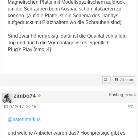
Magnetischen Platte mit Modellspezifischem aufdruck
um die Schrauben beim Ausbau schön platzieren zu
können. (Auf die Platte ist ein Schema des Handys
aufgedruckt mit Platzhaltern wo die Schrauben sind)
Sind zwar höherpreisig, dafür ist die Qualität von allem
Top und durch die Vormontage ist es eigentlich
Plug'n'Play [emoji4]
Zitieren
zimbo74
Posting Freak
01.07.2017, 20:15
#11
@astonmarkus
und welche Anbieter wären das? Hochpreisige gibt es