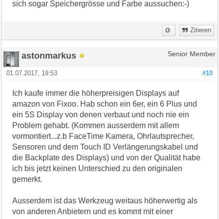
sich sogar Speichergrösse und Farbe aussuchen:-)
Zitieren
astonmarkus
Senior Member
01.07.2017, 19:53
#10
Ich kaufe immer die höherpreisigen Displays auf
amazon von Fixoo. Hab schon ein 6er, ein 6 Plus und
ein 5S Display von denen verbaut und noch nie ein
Problem gehabt. (Kommen ausserdem mit allem
vormontiert...z.b FaceTime Kamera, Ohrlautsprecher,
Sensoren und dem Touch ID Verlängerungskabel und
die Backplate des Displays) und von der Qualität habe
ich bis jetzt keinen Unterschied zu den originalen
gemerkt.
Ausserdem ist das Werkzeug weitaus höherwertig als
von anderen Anbietern und es kommt mit einer