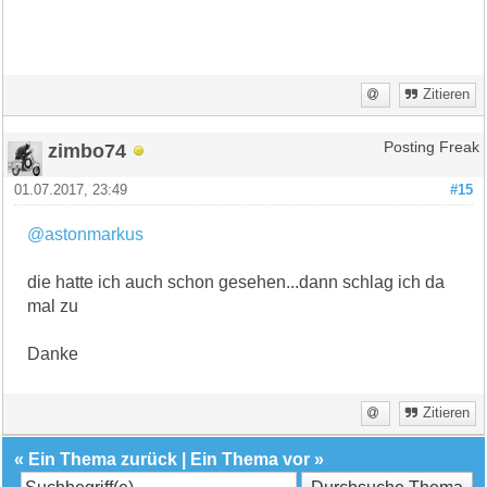
Zitieren
zimbo74
Posting Freak
01.07.2017, 23:49
#15
@astonmarkus
die hatte ich auch schon gesehen...dann schlag ich da
mal zu
Danke
Zitieren
«
Ein Thema zurück
|
Ein Thema vor
»