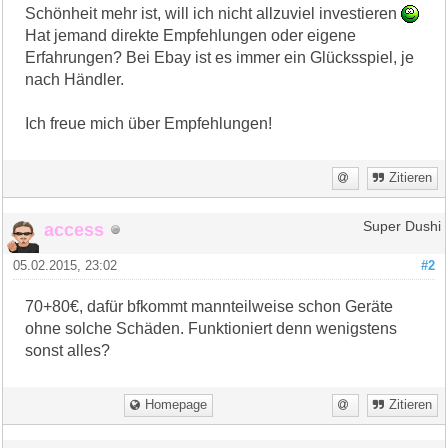
Schönheit mehr ist, will ich nicht allzuviel investieren
Hat jemand direkte Empfehlungen oder eigene
Erfahrungen? Bei Ebay ist es immer ein Glücksspiel, je
nach Händler.
Ich freue mich über Empfehlungen!
Zitieren
access
Super Dushi
05.02.2015, 23:02
#2
70+80€, dafür bfkommt mannteilweise schon Geräte
ohne solche Schäden. Funktioniert denn wenigstens
sonst alles?
Homepage
Zitieren