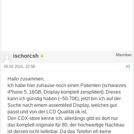
ischorcsh
Member
05.02.2015, 22:58
#1
Hallo zusammen,
Ich habe hier zuhause noch einen Patienten (schwarzes
iPhone 5, 16GB, Display komplett zersplittert). Dieses
kann ich günstig haben (~50-70€), jetzt bin ich auf der
Suche nach einem assembled Display, welches gut
passt und von der LCD Qualität ok ist.
Den CDX-store kenne ich, allerdings gibt es dort nur
das komplett originale für 80, der hochwertige Nachbau
ist derzeit nicht lieferbar. Da das Telefon eh keine