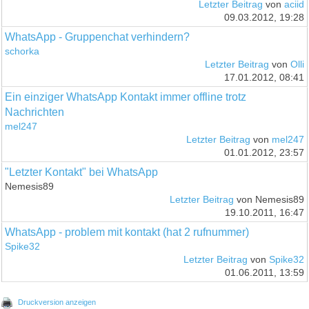
Letzter Beitrag
von
aciid
09.03.2012, 19:28
WhatsApp - Gruppenchat verhindern?
schorka
Letzter Beitrag
von
Olli
17.01.2012, 08:41
Ein einziger WhatsApp Kontakt immer offline trotz
Nachrichten
mel247
Letzter Beitrag
von
mel247
01.01.2012, 23:57
"Letzter Kontakt" bei WhatsApp
Nemesis89
Letzter Beitrag
von Nemesis89
19.10.2011, 16:47
WhatsApp - problem mit kontakt (hat 2 rufnummer)
Spike32
Letzter Beitrag
von
Spike32
01.06.2011, 13:59
Druckversion anzeigen