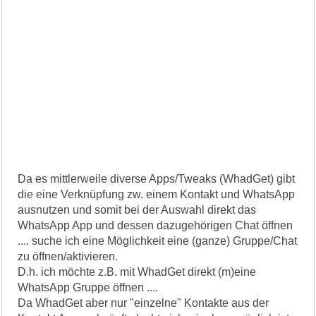
Da es mittlerweile diverse Apps/Tweaks (WhadGet) gibt
die eine Verknüpfung zw. einem Kontakt und WhatsApp
ausnutzen und somit bei der Auswahl direkt das
WhatsApp App und dessen dazugehörigen Chat öffnen
.... suche ich eine Möglichkeit eine (ganze) Gruppe/Chat
zu öffnen/aktivieren.
D.h. ich möchte z.B. mit WhadGet direkt (m)eine
WhatsApp Gruppe öffnen ....
Da WhadGet aber nur "einzelne" Kontakte aus der