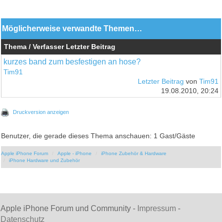
Möglicherweise verwandte Themen…
Thema / Verfasser
Letzter Beitrag
kurzes band zum besfestigen an hose?
Tim91
Letzter Beitrag
von
Tim91
19.08.2010, 20:24
Druckversion anzeigen
Benutzer, die gerade dieses Thema anschauen: 1 Gast/Gäste
Apple iPhone Forum
Apple - iPhone
iPhone Zubehör & Hardware
iPhone Hardware und Zubehör
Apple iPhone Forum und Community -
Impressum
-
Datenschutz