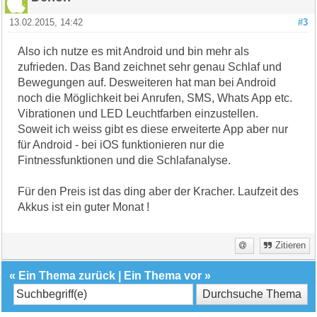
13.02.2015, 14:42
#3
Also ich nutze es mit Android und bin mehr als
zufrieden. Das Band zeichnet sehr genau Schlaf und
Bewegungen auf. Desweiteren hat man bei Android
noch die Möglichkeit bei Anrufen, SMS, Whats App etc.
Vibrationen und LED Leuchtfarben einzustellen.
Soweit ich weiss gibt es diese erweiterte App aber nur
für Android - bei iOS funktionieren nur die
Fintnessfunktionen und die Schlafanalyse.
Für den Preis ist das ding aber der Kracher. Laufzeit des
Akkus ist ein guter Monat !
Zitieren
«
Ein Thema zurück
|
Ein Thema vor
»