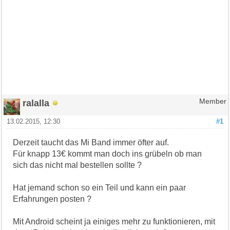
ralalla
Member
13.02.2015, 12:30
#1
Derzeit taucht das Mi Band immer öfter auf.
Für knapp 13€ kommt man doch ins grübeln ob man
sich das nicht mal bestellen sollte ?
Hat jemand schon so ein Teil und kann ein paar
Erfahrungen posten ?
Mit Android scheint ja einiges mehr zu funktionieren, mit