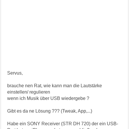
Servus,
brauche nen Rat, wie kann man die Lautstärke
einstellen/ regulieren
wenn ich Musik über USB wiedergebe ?
Gibt es da ne Lösung ??? (Tweak, App,...)
Habe ein SONY Receiver (STR DH 720) der ein USB-