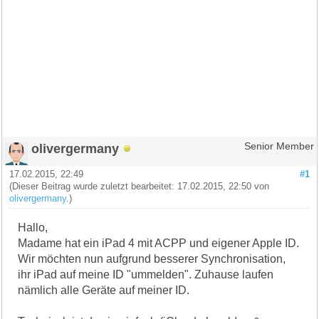
olivergermany
Senior Member
17.02.2015, 22:49
#1
(Dieser Beitrag wurde zuletzt bearbeitet: 17.02.2015, 22:50 von
olivergermany
.)
Hallo,
Madame hat ein iPad 4 mit ACPP und eigener Apple ID.
Wir möchten nun aufgrund besserer Synchronisation,
ihr iPad auf meine ID "ummelden". Zuhause laufen
nämlich alle Geräte auf meiner ID.