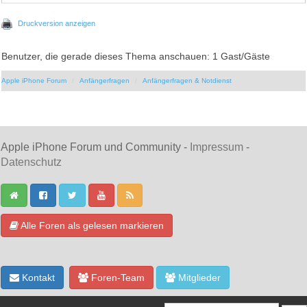
Druckversion anzeigen
Benutzer, die gerade dieses Thema anschauen: 1 Gast/Gäste
Apple iPhone Forum
Anfängerfragen
Anfängerfragen & Notdienst
Apple iPhone Forum und Community -
Impressum
-
Datenschutz
Alle Foren als gelesen markieren
Kontakt
Foren-Team
Mitglieder