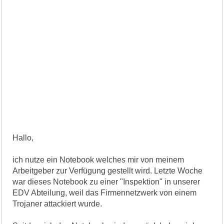
Hallo,
ich nutze ein Notebook welches mir von meinem
Arbeitgeber zur Verfügung gestellt wird. Letzte Woche
war dieses Notebook zu einer "Inspektion" in unserer
EDV Abteilung, weil das Firmennetzwerk von einem
Trojaner attackiert wurde.