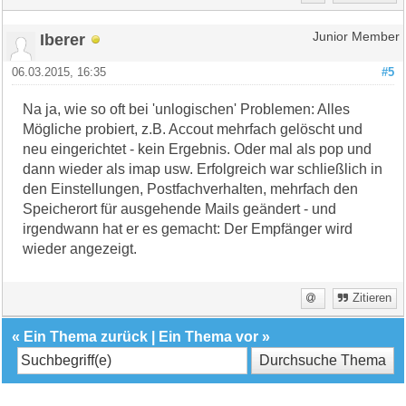
Iberer
Junior Member
06.03.2015, 16:35
#5
Na ja, wie so oft bei 'unlogischen' Problemen: Alles
Mögliche probiert, z.B. Accout mehrfach gelöscht und
neu eingerichtet - kein Ergebnis. Oder mal als pop und
dann wieder als imap usw. Erfolgreich war schließlich in
den Einstellungen, Postfachverhalten, mehrfach den
Speicherort für ausgehende Mails geändert - und
irgendwann hat er es gemacht: Der Empfänger wird
wieder angezeigt.
Zitieren
«
Ein Thema zurück
|
Ein Thema vor
»