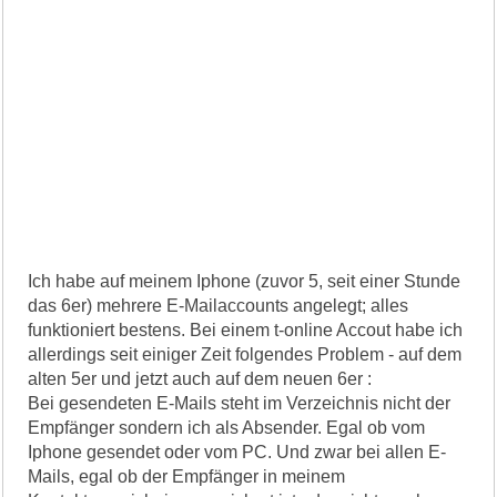
Ich habe auf meinem Iphone (zuvor 5, seit einer Stunde
das 6er) mehrere E-Mailaccounts angelegt; alles
funktioniert bestens. Bei einem t-online Accout habe ich
allerdings seit einiger Zeit folgendes Problem - auf dem
alten 5er und jetzt auch auf dem neuen 6er :
Bei gesendeten E-Mails steht im Verzeichnis nicht der
Empfänger sondern ich als Absender. Egal ob vom
Iphone gesendet oder vom PC. Und zwar bei allen E-
Mails, egal ob der Empfänger in meinem