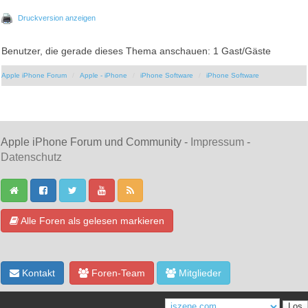
Druckversion anzeigen
Benutzer, die gerade dieses Thema anschauen: 1 Gast/Gäste
Apple iPhone Forum
Apple - iPhone
iPhone Software
iPhone Software
Apple iPhone Forum und Community -
Impressum
-
Datenschutz
Alle Foren als gelesen markieren
Kontakt
Foren-Team
Mitglieder