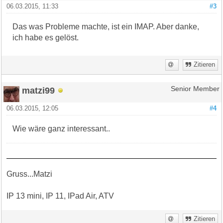
06.03.2015, 11:33
#3
Das was Probleme machte, ist ein IMAP. Aber danke,
ich habe es gelöst.
Zitieren
matzi99
Senior Member
06.03.2015, 12:05
#4
Wie wäre ganz interessant..
Gruss...Matzi
IP 13 mini, IP 11, IPad Air, ATV
Zitieren