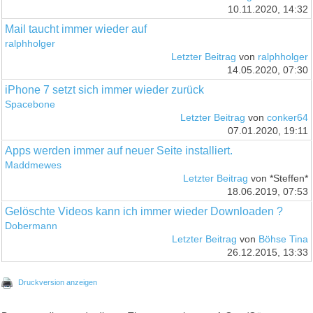
10.11.2020, 14:32
Mail taucht immer wieder auf
ralphholger
Letzter Beitrag
von
ralphholger
14.05.2020, 07:30
iPhone 7 setzt sich immer wieder zurück
Spacebone
Letzter Beitrag
von
conker64
07.01.2020, 19:11
Apps werden immer auf neuer Seite installiert.
Maddmewes
Letzter Beitrag
von *Steffen*
18.06.2019, 07:53
Gelöschte Videos kann ich immer wieder Downloaden ?
Dobermann
Letzter Beitrag
von
Böhse Tina
26.12.2015, 13:33
Druckversion anzeigen