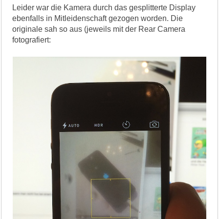
Leider war die Kamera durch das gesplitterte Display
ebenfalls in Mitleidenschaft gezogen worden. Die
originale sah so aus (jeweils mit der Rear Camera
fotografiert: