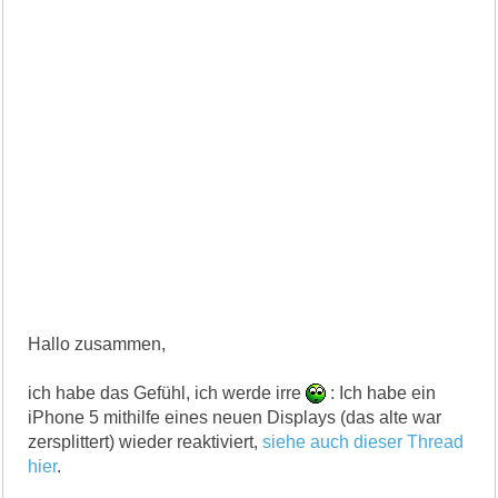
Hallo zusammen,
ich habe das Gefühl, ich werde irre
: Ich habe ein
iPhone 5 mithilfe eines neuen Displays (das alte war
zersplittert) wieder reaktiviert,
siehe auch dieser Thread
hier
.