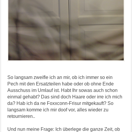
So langsam zweifle ich an mir, ob ich immer so ein
Pech mit den Ersatzteilen habe oder ob ohne Ende
Ausschuss im Umlauf ist. Habt Ihr sowas auch schon
einmal gehabt? Das sind doch Haare oder irre ich mich
da? Hab ich da ne Foxxconn-Frisur mitgekauft? So
langsam komme ich mir doof vor, alles wieder zu
retournieren..
Und nun meine Frage: Ich überlege die ganze Zeit, ob