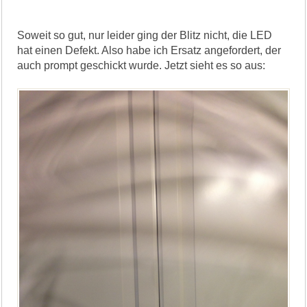
Soweit so gut, nur leider ging der Blitz nicht, die LED
hat einen Defekt. Also habe ich Ersatz angefordert, der
auch prompt geschickt wurde. Jetzt sieht es so aus: