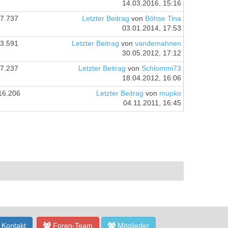
14.03.2016, 15:16
7.737
Letzter Beitrag
von
Böhse Tina
03.01.2014, 17:53
3.591
Letzter Beitrag
von
vandemahnen
30.05.2012, 17:12
7.237
Letzter Beitrag
von
Schlommi73
18.04.2012, 16:06
16.206
Letzter Beitrag
von
mupko
04.11.2011, 16:45
Kontakt
Foren-Team
Mitglieder