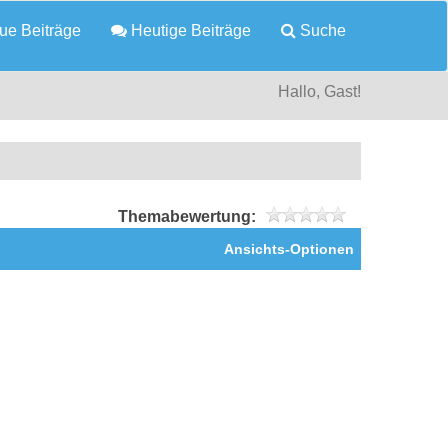
e Beiträge
Heutige Beiträge
Suche
Hallo, Gast!
Themabewertung:
Ansichts-Optionen