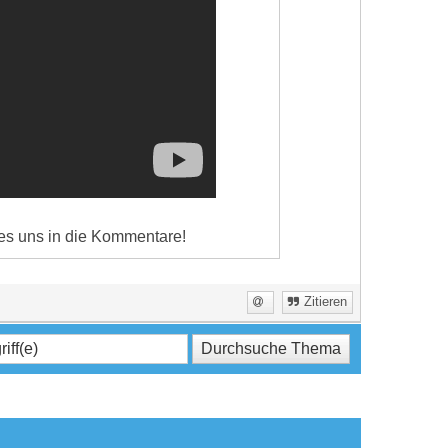
es uns in die Kommentare!
Zitieren