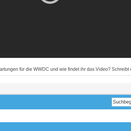
rtungen für die WWDC und wie findet ihr das Video? Schreibt 