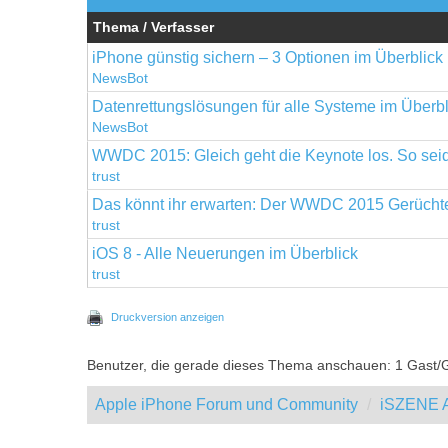
Thema / Verfasser
iPhone günstig sichern – 3 Optionen im Überblick
NewsBot
Datenrettungslösungen für alle Systeme im Überbl
NewsBot
WWDC 2015: Gleich geht die Keynote los. So seid 
trust
Das könnt ihr erwarten: Der WWDC 2015 Gerücht
trust
iOS 8 - Alle Neuerungen im Überblick
trust
Druckversion anzeigen
Benutzer, die gerade dieses Thema anschauen: 1 Gast/
Apple iPhone Forum und Community
iSZENE A