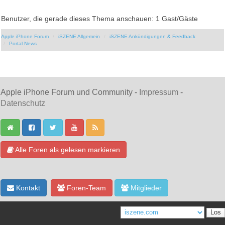
Benutzer, die gerade dieses Thema anschauen: 1 Gast/Gäste
Apple iPhone Forum
iSZENE Allgemein
iSZENE Ankündigungen & Feedback
Portal News
Apple iPhone Forum und Community -
Impressum
-
Datenschutz
Alle Foren als gelesen markieren
Kontakt
Foren-Team
Mitglieder