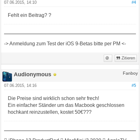
07.06.2015, 14:10
#4
Fehlt ein Beitrag? ?
-> Anmeldung zum Test der iOS 9-Betas bitte per PM <-
Zitieren
Audionymous
Fanboy
07.06.2015, 14:16
#5
Die Preise sind wirklich schon sehr frech!
Ein einfacher Ständer um das Macbook geschlossen
hochkant reinzustellen, kostet 50€???