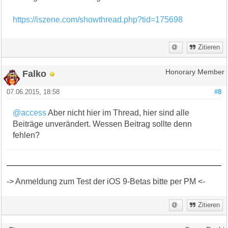
https://iszene.com/showthread.php?tid=175698
Zitieren
Falko
Honorary Member
07.06.2015, 18:58
#8
@access
Aber nicht hier im Thread, hier sind alle
Beiträge unverändert. Wessen Beitrag sollte denn
fehlen?
-> Anmeldung zum Test der iOS 9-Betas bitte per PM <-
Zitieren