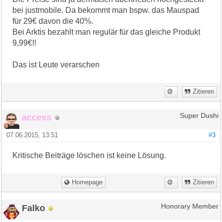
bei justmobile. Da bekommt man bspw. das Mauspad
für 29€ davon die 40%.
Bei Arktis bezahlt man regulär für das gleiche Produkt
9,99€!!
Das ist Leute verarschen
Zitieren
access
Super Dushi
07.06.2015, 13:51
#3
Kritische Beiträge löschen ist keine Lösung.
Homepage
Zitieren
Falko
Honorary Member