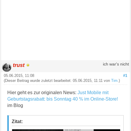
trust
ich war's nicht
05.06.2015, 11:08
#1
(Dieser Beitrag wurde zuletzt bearbeitet: 05.06.2015, 11:11 von
Tim
.)
Hier geht es zur originalen News:
Just Mobile mit
Geburtstagsrabatt: bis Sonntag 40 % im Online-Store!
im Blog
Zitat: