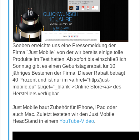
Soeben erreichte uns eine Pressemeldung der
Firma "Just Mobile" von der wir bereits einige tolle
Produkte im Test hatten. Ab sofort bis einschließlich
Sonntag gibt es einen Geburtstagsrabatt für 10
jähriges Bestehen der Firma. Dieser Rabatt beträgt
40 Prozent und ist nur im <a href="http://just-
mobile.eu" target="_blank">Online Store</a> des
Herstellers verfügbar.
Just Mobile baut Zubehör für iPhone, iPad oder
auch Mac. Zuletzt testeten wir den Just Mobile
HeadStand in einem
YouTube-Video
.