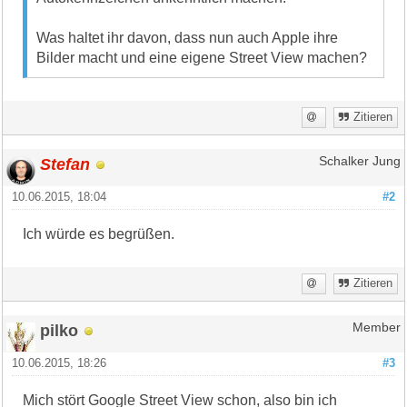
Was haltet ihr davon, dass nun auch Apple ihre
Bilder macht und eine eigene Street View machen?
Zitieren
Stefan
Schalker Jung
10.06.2015, 18:04
#2
Ich würde es begrüßen.
Zitieren
pilko
Member
10.06.2015, 18:26
#3
Mich stört Google Street View schon, also bin ich