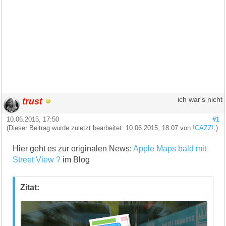
trust
ich war's nicht
10.06.2015, 17:50
#1
(Dieser Beitrag wurde zuletzt bearbeitet: 10.06.2015, 18:07 von
!CAZZ!
.)
Hier geht es zur originalen News:
Apple Maps bald mit
Street View ?
im Blog
Zitat: