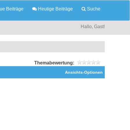
e Beiträge
Heutige Beiträge
Suche
Hallo, Gast!
Themabewertung:
Ansichts-Optionen