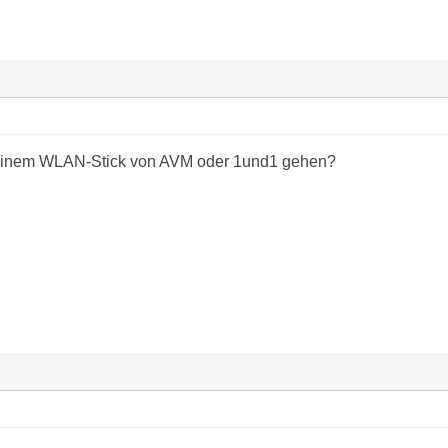
 einem WLAN-Stick von AVM oder 1und1 gehen?