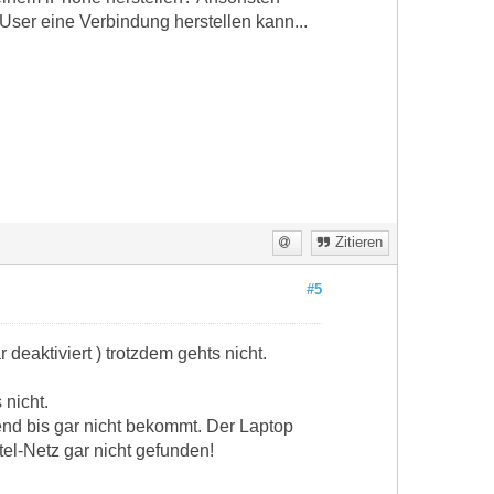
ser eine Verbindung herstellen kann...
Zitieren
#5
deaktiviert ) trotzdem gehts nicht.
 nicht.
nd bis gar nicht bekommt. Der Laptop
el-Netz gar nicht gefunden!