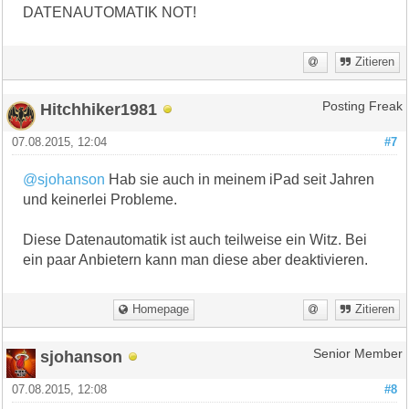
DATENAUTOMATIK NOT!
Zitieren
Hitchhiker1981
Posting Freak
07.08.2015, 12:04
#7
@sjohanson
Hab sie auch in meinem iPad seit Jahren
und keinerlei Probleme.
Diese Datenautomatik ist auch teilweise ein Witz. Bei
ein paar Anbietern kann man diese aber deaktivieren.
Homepage
Zitieren
sjohanson
Senior Member
07.08.2015, 12:08
#8