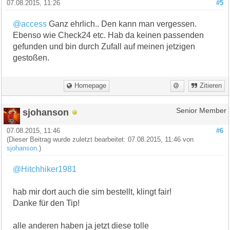
07.08.2015, 11:26
#5
@access
Ganz ehrlich.. Den kann man vergessen.
Ebenso wie Check24 etc. Hab da keinen passenden
gefunden und bin durch Zufall auf meinen jetzigen
gestoßen.
Homepage
Zitieren
sjohanson
Senior Member
07.08.2015, 11:46
#6
(Dieser Beitrag wurde zuletzt bearbeitet: 07.08.2015, 11:46 von
sjohanson
.)
@Hitchhiker1981
hab mir dort auch die sim bestellt, klingt fair!
Danke für den Tip!
alle anderen haben ja jetzt diese tolle