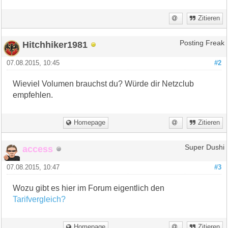
Zitieren
Hitchhiker1981
Posting Freak
07.08.2015, 10:45
#2
Wieviel Volumen brauchst du? Würde dir Netzclub
empfehlen.
Homepage
Zitieren
access
Super Dushi
07.08.2015, 10:47
#3
Wozu gibt es hier im Forum eigentlich den
Tarifvergleich?
Homepage
Zitieren