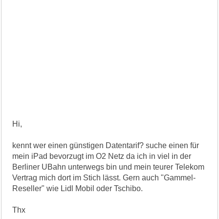
Hi,
kennt wer einen günstigen Datentarif? suche einen für
mein iPad bevorzugt im O2 Netz da ich in viel in der
Berliner UBahn unterwegs bin und mein teurer Telekom
Vertrag mich dort im Stich lässt. Gern auch "Gammel-
Reseller" wie Lidl Mobil oder Tschibo.
Thx