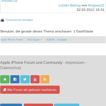
iPhoneTux
Letzter Beitrag
von
Mogway32
02.03.2012, 16:31
Druckversion anzeigen
Benutzer, die gerade dieses Thema anschauen: 1 Gast/Gäste
Apple iPhone Forum
Nicht Apple ?
iSZENE - Smalltalk
Apple iPhone Forum und Community -
Impressum
-
Datenschutz
Alle Foren als gelesen markieren