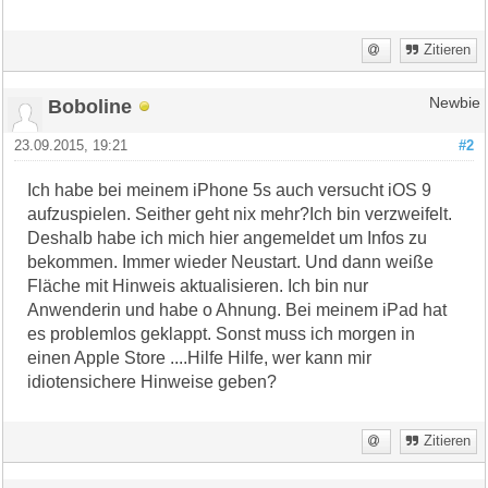
Zitieren
Boboline
Newbie
23.09.2015, 19:21
#2
Ich habe bei meinem iPhone 5s auch versucht iOS 9
aufzuspielen. Seither geht nix mehr?Ich bin verzweifelt.
Deshalb habe ich mich hier angemeldet um Infos zu
bekommen. Immer wieder Neustart. Und dann weiße
Fläche mit Hinweis aktualisieren. Ich bin nur
Anwenderin und habe o Ahnung. Bei meinem iPad hat
es problemlos geklappt. Sonst muss ich morgen in
einen Apple Store ....Hilfe Hilfe, wer kann mir
idiotensichere Hinweise geben?
Zitieren