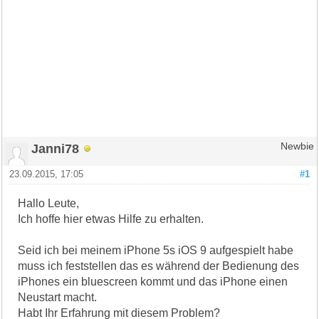
Janni78
Newbie
23.09.2015, 17:05
#1
Hallo Leute,
Ich hoffe hier etwas Hilfe zu erhalten.
Seid ich bei meinem iPhone 5s iOS 9 aufgespielt habe
muss ich feststellen das es während der Bedienung des
iPhones ein bluescreen kommt und das iPhone einen
Neustart macht.
Habt Ihr Erfahrung mit diesem Problem?