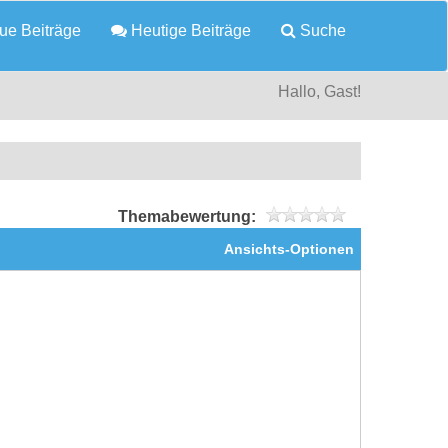
e Beiträge
Heutige Beiträge
Suche
Hallo, Gast!
Themabewertung:
Ansichts-Optionen