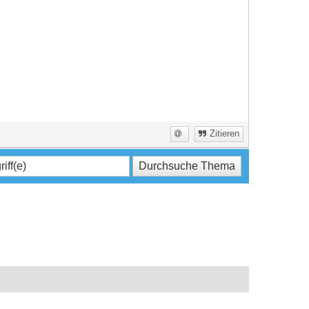
Zitieren