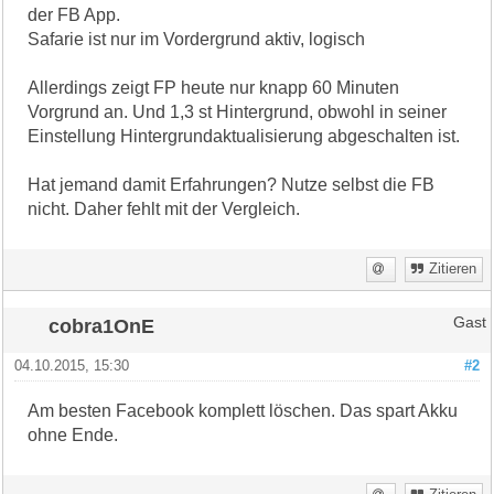
der FB App.
Safarie ist nur im Vordergrund aktiv, logisch
Allerdings zeigt FP heute nur knapp 60 Minuten
Vorgrund an. Und 1,3 st Hintergrund, obwohl in seiner
Einstellung Hintergrundaktualisierung abgeschalten ist.
Hat jemand damit Erfahrungen? Nutze selbst die FB
nicht. Daher fehlt mit der Vergleich.
Zitieren
cobra1OnE
Gast
04.10.2015, 15:30
#2
Am besten Facebook komplett löschen. Das spart Akku
ohne Ende.