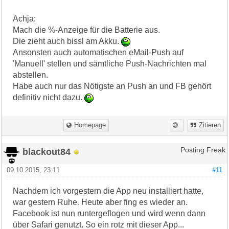
Achja:
Mach die %-Anzeige für die Batterie aus.
Die zieht auch bissl am Akku.
Ansonsten auch automatischen eMail-Push auf
'Manuell' stellen und sämtliche Push-Nachrichten mal
abstellen.
Habe auch nur das Nötigste an Push an und FB gehört
definitiv nicht dazu.
Homepage
Zitieren
blackout84
Posting Freak
09.10.2015, 23:11
#11
Nachdem ich vorgestern die App neu installiert hatte,
war gestern Ruhe. Heute aber fing es wieder an.
Facebook ist nun runtergeflogen und wird wenn dann
über Safari genutzt. So ein rotz mit dieser App...