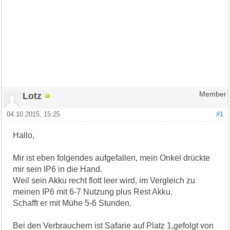
Lotz
Member
04.10.2015, 15:25
#1
Hallo,
Mir ist eben folgendes aufgefallen, mein Onkel drückte
mir sein IP6 in die Hand.
Weil sein Akku recht flott leer wird, im Vergleich zu
meinen IP6 mit 6-7 Nutzung plus Rest Akku.
Schafft er mit Mühe 5-6 Stunden.
Bei den Verbrauchern ist Safarie auf Platz 1,gefolgt von