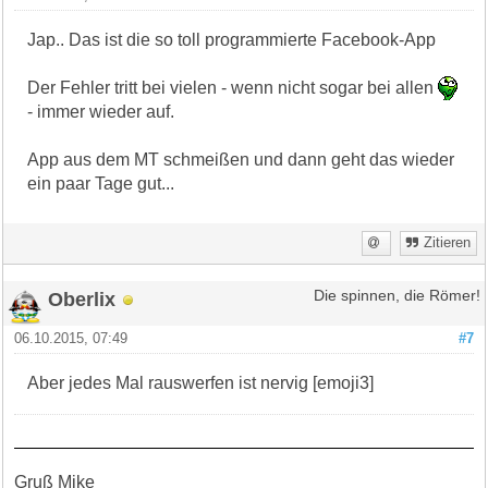
Jap.. Das ist die so toll programmierte Facebook-App
Der Fehler tritt bei vielen - wenn nicht sogar bei allen
- immer wieder auf.
App aus dem MT schmeißen und dann geht das wieder
ein paar Tage gut...
Zitieren
Oberlix
Die spinnen, die Römer!
06.10.2015, 07:49
#7
Aber jedes Mal rauswerfen ist nervig [emoji3]
Gruß Mike