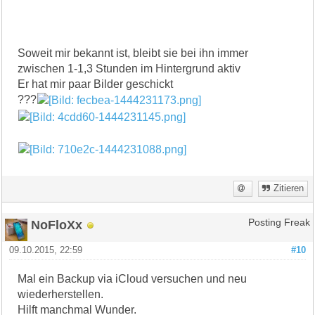
Soweit mir bekannt ist, bleibt sie bei ihn immer
zwischen 1-1,3 Stunden im Hintergrund aktiv
Er hat mir paar Bilder geschickt
???
Zitieren
NoFloXx
Posting Freak
09.10.2015, 22:59
#10
Mal ein Backup via iCloud versuchen und neu
wiederherstellen.
Hilft manchmal Wunder.