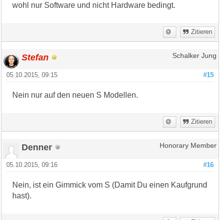
wohl nur Software und nicht Hardware bedingt.
Zitieren
Stefan
Schalker Jung
05.10.2015, 09:15
#15
Nein nur auf den neuen S Modellen.
Zitieren
Denner
Honorary Member
05.10.2015, 09:16
#16
Nein, ist ein Gimmick vom S (Damit Du einen Kaufgrund
hast).