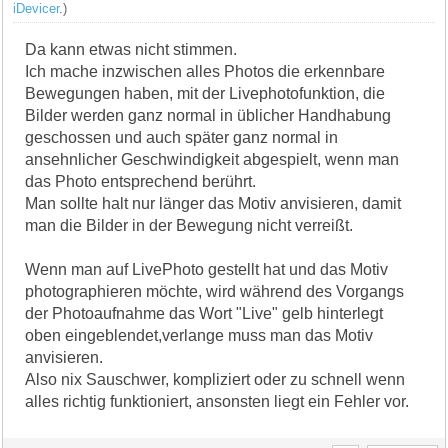
iDevicer
.)
Da kann etwas nicht stimmen.
Ich mache inzwischen alles Photos die erkennbare
Bewegungen haben, mit der Livephotofunktion, die
Bilder werden ganz normal in üblicher Handhabung
geschossen und auch später ganz normal in
ansehnlicher Geschwindigkeit abgespielt, wenn man
das Photo entsprechend berührt.
Man sollte halt nur länger das Motiv anvisieren, damit
man die Bilder in der Bewegung nicht verreißt.
Wenn man auf LivePhoto gestellt hat und das Motiv
photographieren möchte, wird während des Vorgangs
der Photoaufnahme das Wort "Live" gelb hinterlegt
oben eingeblendet,verlange muss man das Motiv
anvisieren.
Also nix Sauschwer, kompliziert oder zu schnell wenn
alles richtig funktioniert, ansonsten liegt ein Fehler vor.