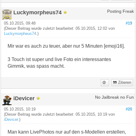
Luckymorpheus74
Posting Freak
05.10.2015, 09:48
#19
(Dieser Beitrag wurde zuletzt bearbeitet: 05.10.2015, 12:02 von
Luckymorpheus74
.)
Mir war es auch zu teuer, aber nur 5 Minuten [emoji16].
3 Touch ist super und live Foto ein interessantes
Gimmik, was spass macht.
Zitieren
iDevicer
No Jailbreak no Fun
05.10.2015, 10:19
#20
(Dieser Beitrag wurde zuletzt bearbeitet: 05.10.2015, 10:19 von
iDevicer
.)
Man kann LivePhotos nur auf den s-Modellen erstellen,