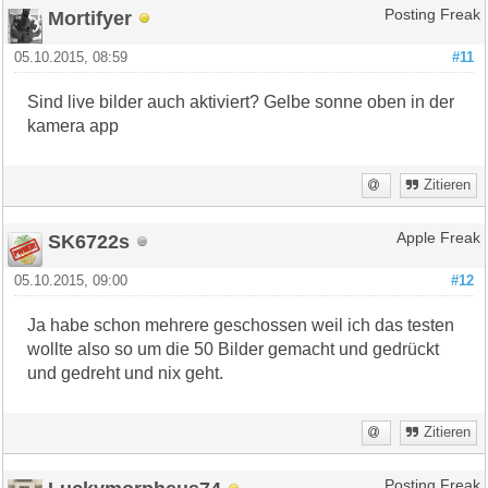
Mortifyer
Posting Freak
05.10.2015, 08:59
#11
Sind live bilder auch aktiviert? Gelbe sonne oben in der
kamera app
Zitieren
SK6722s
Apple Freak
05.10.2015, 09:00
#12
Ja habe schon mehrere geschossen weil ich das testen
wollte also so um die 50 Bilder gemacht und gedrückt
und gedreht und nix geht.
Zitieren
Posting Freak