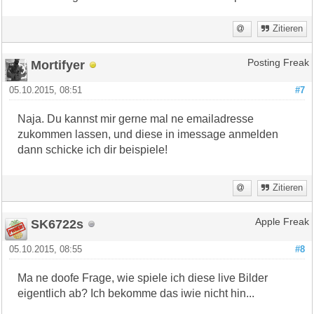
Zitieren
Mortifyer
Posting Freak
05.10.2015, 08:51
#7
Naja. Du kannst mir gerne mal ne emailadresse
zukommen lassen, und diese in imessage anmelden
dann schicke ich dir beispiele!
Zitieren
SK6722s
Apple Freak
05.10.2015, 08:55
#8
Ma ne doofe Frage, wie spiele ich diese live Bilder
eigentlich ab? Ich bekomme das iwie nicht hin...