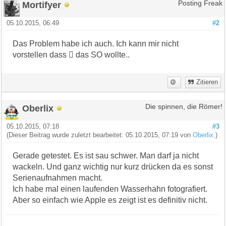
Mortifyer
Posting Freak
05.10.2015, 06:49
#2
Das Problem habe ich auch. Ich kann mir nicht
vorstellen dass  das SO wollte..
Zitieren
Oberlix
Die spinnen, die Römer!
05.10.2015, 07:18
#3
(Dieser Beitrag wurde zuletzt bearbeitet: 05.10.2015, 07:19 von
Oberlix
.)
Gerade getestet. Es ist sau schwer. Man darf ja nicht
wackeln. Und ganz wichtig nur kurz drücken da es sonst
Serienaufnahmen macht.
Ich habe mal einen laufenden Wasserhahn fotografiert.
Aber so einfach wie Apple es zeigt ist es definitiv nicht.