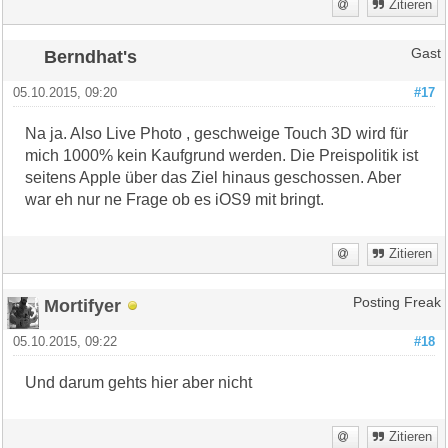
Zitieren
Berndhat's
Gast
05.10.2015, 09:20
#17
Na ja. Also Live Photo , geschweige Touch 3D wird für
mich 1000% kein Kaufgrund werden. Die Preispolitik ist
seitens Apple über das Ziel hinaus geschossen. Aber
war eh nur ne Frage ob es iOS9 mit bringt.
Zitieren
Mortifyer
Posting Freak
05.10.2015, 09:22
#18
Und darum gehts hier aber nicht
Zitieren