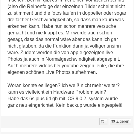
(also die Reihenfolge der einzelnen Bilder scheint nicht
zu stimmen) und die fotos laufen in doppelter oder sogar
dreifacher Geschwindigkeit ab, so dass man kaum was
erkennen kann. Habe nun schon mehrere versuche
gemacht und nie klappt es. Mir wurde auch schon
gesagt, dass das normal wäre aber das kann ich gar
nicht glauben, da die Funktion dann ja völliger unsinn
wäre. Zudem werden die von apple gezeigten live
Photos ja auch in Normalgeschwindigkeit abgespielt.
Auch mehrere videos bei youtube zeigen leute, die ihre
eigenen schönen Live Photos aufnehmen.
Woran könnte es liegen? Ich weiß nicht mehr weiter?
kann es vielleicht ein Hardware Problem sein?
Habe das 6s plus 64 gb mit iOS 9.0.2. system wurde
ganz neu eingerichtet. Kein backup wurde eingespielt!
Zitieren