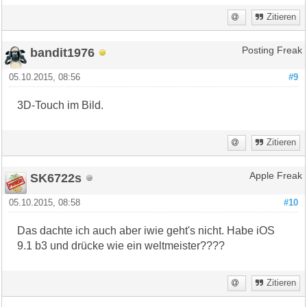
Zitieren
bandit1976
Posting Freak
05.10.2015, 08:56
#9
3D-Touch im Bild.
Zitieren
SK6722s
Apple Freak
05.10.2015, 08:58
#10
Das dachte ich auch aber iwie geht's nicht. Habe iOS
9.1 b3 und drücke wie ein weltmeister????
Zitieren