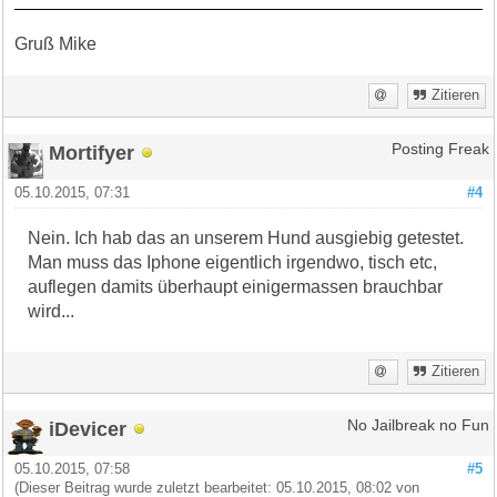
Gruß Mike
Zitieren
Mortifyer
Posting Freak
05.10.2015, 07:31
#4
Nein. Ich hab das an unserem Hund ausgiebig getestet.
Man muss das Iphone eigentlich irgendwo, tisch etc,
auflegen damits überhaupt einigermassen brauchbar
wird...
Zitieren
iDevicer
No Jailbreak no Fun
05.10.2015, 07:58
#5
(Dieser Beitrag wurde zuletzt bearbeitet: 05.10.2015, 08:02 von