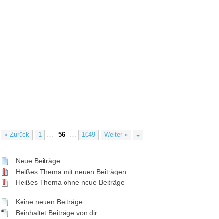
« Zurück
1
…
56
…
1049
Weiter »
Neue Beiträge
Heißes Thema mit neuen Beiträgen
Heißes Thema ohne neue Beiträge
Keine neuen Beiträge
Beinhaltet Beiträge von dir