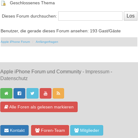
Geschlossenes Thema
Dieses Forum durchsuchen:
Benutzer, die gerade dieses Forum ansehen: 193 Gast/Gäste
Apple iPhone Forum
Anfängerfragen
Apple iPhone Forum und Community -
Impressum
-
Datenschutz
Alle Foren als gelesen markieren
Kontakt
Foren-Team
Mitglieder