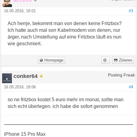
16.05.2016, 18:01
#3
Ach herrje, bekommt man von denen keine Fritzbox?
Ich hatte auch mal son Kabelmodem von denen, nur
ärger, nach Umstellung auf eine Fritzbox läuft es nun
wie geschmiert.
Homepage
Zitieren
conker64
Posting Freak
16.05.2016, 18:06
#4
so ne fritzbox kostet 5 euro mehr im monat, sollte man
sich echt überlegen. ich habe die sofort genommen
iPhone 15 Pro Max