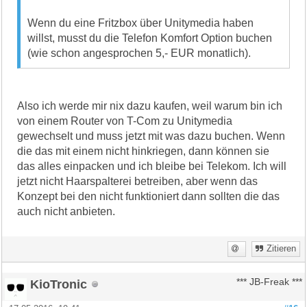
Wenn du eine Fritzbox über Unitymedia haben
willst, musst du die Telefon Komfort Option buchen
(wie schon angesprochen 5,- EUR monatlich).
Also ich werde mir nix dazu kaufen, weil warum bin ich
von einem Router von T-Com zu Unitymedia
gewechselt und muss jetzt mit was dazu buchen. Wenn
die das mit einem nicht hinkriegen, dann können sie
das alles einpacken und ich bleibe bei Telekom. Ich will
jetzt nicht Haarspalterei betreiben, aber wenn das
Konzept bei den nicht funktioniert dann sollten die das
auch nicht anbieten.
Zitieren
KioTronic
*** JB-Freak ***