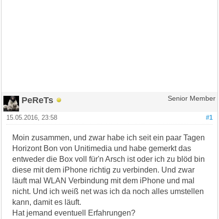
PeReTs
Senior Member
15.05.2016, 23:58
#1
Moin zusammen, und zwar habe ich seit ein paar Tagen
Horizont Bon von Unitimedia und habe gemerkt das
entweder die Box voll für'n Arsch ist oder ich zu blöd bin
diese mit dem iPhone richtig zu verbinden. Und zwar
läuft mal WLAN Verbindung mit dem iPhone und mal
nicht. Und ich weiß net was ich da noch alles umstellen
kann, damit es läuft.
Hat jemand eventuell Erfahrungen?