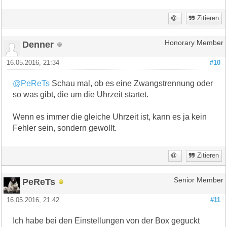
Zitieren
Denner
Honorary Member
16.05.2016, 21:34
#10
@PeReTs
Schau mal, ob es eine Zwangstrennung oder
so was gibt, die um die Uhrzeit startet.
Wenn es immer die gleiche Uhrzeit ist, kann es ja kein
Fehler sein, sondern gewollt.
Zitieren
PeReTs
Senior Member
16.05.2016, 21:42
#11
Ich habe bei den Einstellungen von der Box geguckt