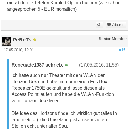
musst du die Telefon Komfort Option buchen (wie schon
angesprochen 5,- EUR monatlich).
Zitieren
PeReTs
Senior Member
17.05.2016, 12:01
#15
Renegade1987 schrieb:
(17.05.2016, 11:55)
Ich hatte auch nur Theater mit dem WLAN der
Horizon Box und habe mir dann einen FritzBox
Repeater 1750E gekauft und lasse diesen als
Access Point laufen und habe die WLAN-Funktion
vom Horizon deaktiviert.
Die Idee des Horizons finde ich wirklich gut (alles in
einem Gerät), die Umsetzung ist an sehr vielen
Stellen echt unter aller Sau.