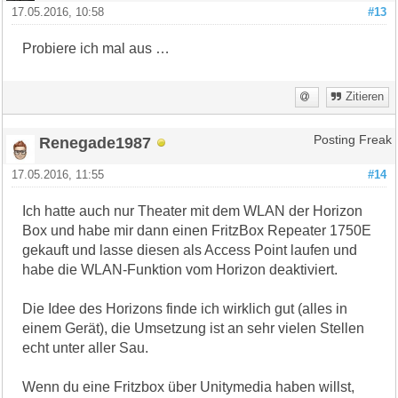
17.05.2016, 10:58
#13
Probiere ich mal aus …
Zitieren
Renegade1987
Posting Freak
17.05.2016, 11:55
#14
Ich hatte auch nur Theater mit dem WLAN der Horizon
Box und habe mir dann einen FritzBox Repeater 1750E
gekauft und lasse diesen als Access Point laufen und
habe die WLAN-Funktion vom Horizon deaktiviert.
Die Idee des Horizons finde ich wirklich gut (alles in
einem Gerät), die Umsetzung ist an sehr vielen Stellen
echt unter aller Sau.
Wenn du eine Fritzbox über Unitymedia haben willst,