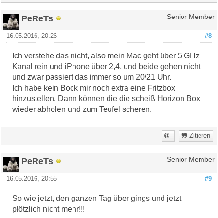
PeReTs
Senior Member
16.05.2016, 20:26
#8
Ich verstehe das nicht, also mein Mac geht über 5 GHz
Kanal rein und iPhone über 2,4, und beide gehen nicht
und zwar passiert das immer so um 20/21 Uhr.
Ich habe kein Bock mir noch extra eine Fritzbox
hinzustellen. Dann können die die scheiß Horizon Box
wieder abholen und zum Teufel scheren.
Zitieren
PeReTs
Senior Member
16.05.2016, 20:55
#9
So wie jetzt, den ganzen Tag über gings und jetzt
plötzlich nicht mehr!!!