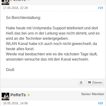
17.05.2016, 22:29
#19
So Berichterstattung:
Habe heute mit Unitymedia Support telefoniert und dort
hieß das bei uns in der Leitung was nicht stimmt, und es
wird an die Techniker weitergegeben.
WLAN Kanal habe ich auch noch nicht gewechselt, da
heute alles funzt.
Werde mal beobachten wie es die nächsten Tage läuft,
ansonsten versuche das mit den Kanal wechseln.
Gruß
Zitieren
PeReTs
Senior Member
18.05.2016, 14:06
#20