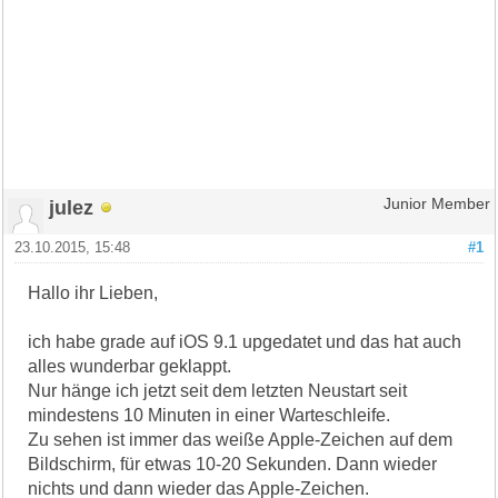
julez
Junior Member
23.10.2015, 15:48
#1
Hallo ihr Lieben,
ich habe grade auf iOS 9.1 upgedatet und das hat auch
alles wunderbar geklappt.
Nur hänge ich jetzt seit dem letzten Neustart seit
mindestens 10 Minuten in einer Warteschleife.
Zu sehen ist immer das weiße Apple-Zeichen auf dem
Bildschirm, für etwas 10-20 Sekunden. Dann wieder
nichts und dann wieder das Apple-Zeichen.