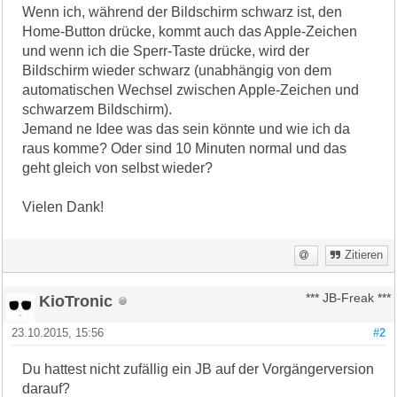
Wenn ich, während der Bildschirm schwarz ist, den
Home-Button drücke, kommt auch das Apple-Zeichen
und wenn ich die Sperr-Taste drücke, wird der
Bildschirm wieder schwarz (unabhängig von dem
automatischen Wechsel zwischen Apple-Zeichen und
schwarzem Bildschirm).
Jemand ne Idee was das sein könnte und wie ich da
raus komme? Oder sind 10 Minuten normal und das
geht gleich von selbst wieder?
Vielen Dank!
Zitieren
KioTronic
*** JB-Freak ***
23.10.2015, 15:56
#2
Du hattest nicht zufällig ein JB auf der Vorgängerversion
darauf?