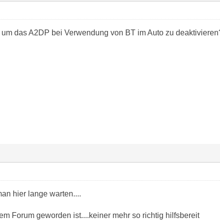
ol um das A2DP bei Verwendung von BT im Auto zu deaktivieren
n hier lange warten....
 Forum geworden ist....keiner mehr so richtig hilfsbereit