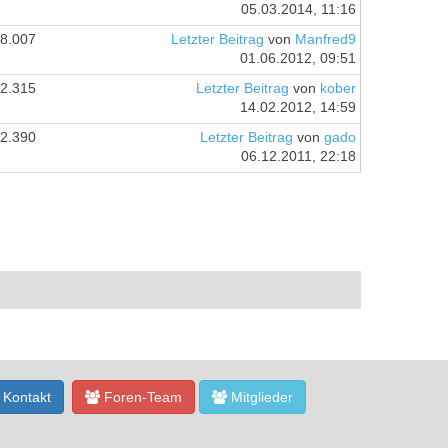
05.03.2014, 11:16
8.007
Letzter Beitrag
von
Manfred9
01.06.2012, 09:51
2.315
Letzter Beitrag
von
kober
14.02.2012, 14:59
2.390
Letzter Beitrag
von
gado
06.12.2011, 22:18
Kontakt
Foren-Team
Mitglieder