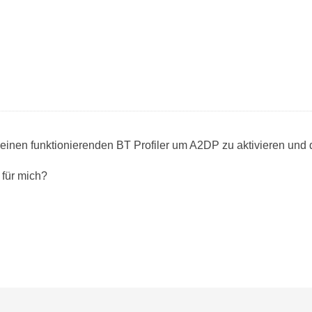
 einen funktionierenden BT Profiler um A2DP zu aktivieren und 
 für mich?