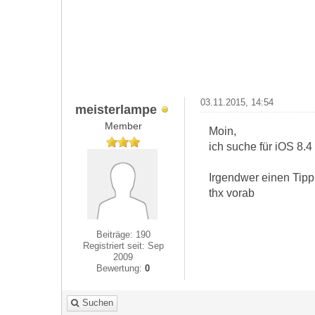
03.11.2015, 14:54
meisterlampe
Member
Moin,
ich suche für iOS 8.4
Irgendwer einen Tipp
thx vorab
Beiträge: 190
Registriert seit: Sep
2009
Bewertung:
0
Suchen