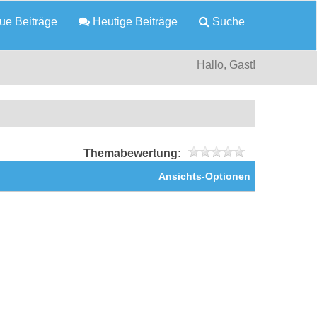
e Beiträge
Heutige Beiträge
Suche
Hallo, Gast!
Themabewertung:
Ansichts-Optionen