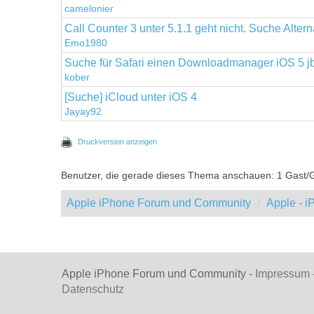
camelonier
Call Counter 3 unter 5.1.1 geht nicht. Suche Altern
Emo1980
Suche für Safari einen Downloadmanager iOS 5 j
kober
[Suche] iCloud unter iOS 4
Jayay92
Druckversion anzeigen
Benutzer, die gerade dieses Thema anschauen: 1 Gast/
Apple iPhone Forum und Community
Apple - 
Apple iPhone Forum und Community -
Impressum
Datenschutz