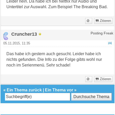
Leider nein. Da habe ich bei Netflix nur Audio und
Untertitel zur Auswahl. Zum Beispiel The Breaking Bad.
Zitieren
Cruncher13
Posting Freak
05.11.2015, 11:35
#4
Das habe ich gestern auch gesucht. Leider habe ich
nichts gefunden. Die Info zu der Folge gibts wohl nur
noch im Serienmenü. Sehr schade!
Zitieren
«
Ein Thema zurück
|
Ein Thema vor
»