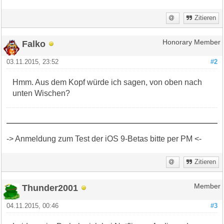
Zitieren
Falko
Honorary Member
03.11.2015, 23:52
#2
Hmm. Aus dem Kopf würde ich sagen, von oben nach
unten Wischen?
-> Anmeldung zum Test der iOS 9-Betas bitte per PM <-
Zitieren
Thunder2001
Member
04.11.2015, 00:46
#3