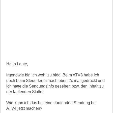
Hallo Leute,
irgendwie bin ich wohl zu blöd. Beim ATV3 habe ich
doch beim Steuerkreuz nach oben 2x mal gedrückt und
ich hatte die Sendungsinfo gesehen bzw. den Inhalt zu
der laufenden Staffel.
Wie kann ich das bei einer laufenden Sendung bei
ATV4 jetzt machen?