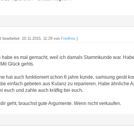
t bearbeitet: 10.11.2015, 11:29 von
Fredfres
.)
h habe es mal gemacht, weil ich damals Stammkunde war. Habe s
 Mit Glück gehts.
ne hat auch funktioniert schon 6 jahre kunde, samsung gerät ko
be einfach gebeten aus Kulanz zu reparieren. Habe ähnliche A
 euch und zahle auch kräftig bei euch.
dir geht, brauchst gute Argumente. Wenn nicht verkaufen.