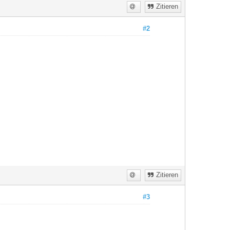
Zitieren
#2
Zitieren
#3