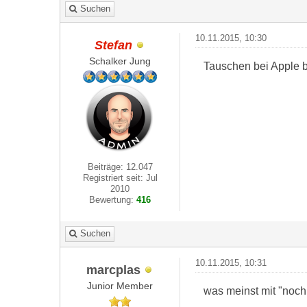
Suchen
10.11.2015, 10:30
Stefan
Schalker Jung
Tauschen bei Apple b
Beiträge: 12.047
Registriert seit: Jul
2010
Bewertung:
416
Suchen
10.11.2015, 10:31
marcplas
Junior Member
was meinst mit "noc