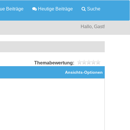
e Beiträge
Heutige Beiträge
Suche
Hallo, Gast!
Themabewertung:
Ansichts-Optionen