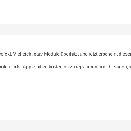
efekt. Vielleicht paar Module überhitzt und jetzt erscheint diese
ufen, oder Apple bitten kostenlos zu reparieren und dir sagen, 