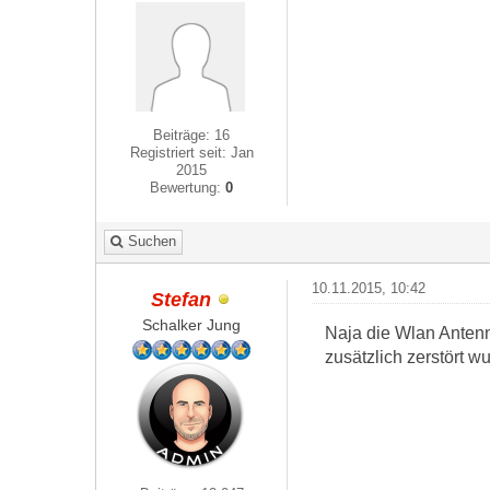
Beiträge: 16
Registriert seit: Jan
2015
Bewertung:
0
Suchen
10.11.2015, 10:42
Stefan
Schalker Jung
Naja die Wlan Antenn
zusätzlich zerstört w