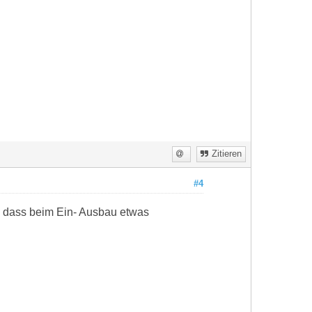
Zitieren
#4
n dass beim Ein- Ausbau etwas