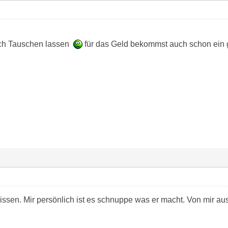
och Tauschen lassen
für das Geld bekommst auch schon ein
issen. Mir persönlich ist es schnuppe was er macht. Von mir au