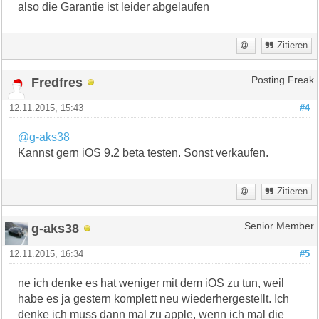
also die Garantie ist leider abgelaufen
Zitieren
Fredfres
Posting Freak
12.11.2015, 15:43
#4
@g-aks38
Kannst gern iOS 9.2 beta testen. Sonst verkaufen.
Zitieren
g-aks38
Senior Member
12.11.2015, 16:34
#5
ne ich denke es hat weniger mit dem iOS zu tun, weil
habe es ja gestern komplett neu wiederhergestellt. Ich
denke ich muss dann mal zu apple, wenn ich mal die