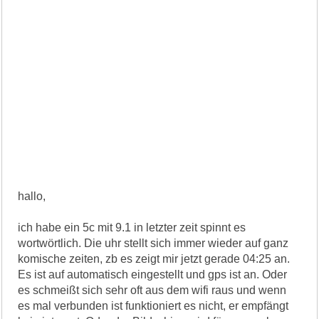
hallo,
ich habe ein 5c mit 9.1 in letzter zeit spinnt es
wortwörtlich. Die uhr stellt sich immer wieder auf ganz
komische zeiten, zb es zeigt mir jetzt gerade 04:25 an.
Es ist auf automatisch eingestellt und gps ist an. Oder
es schmeißt sich sehr oft aus dem wifi raus und wenn
es mal verbunden ist funktioniert es nicht, er empfängt