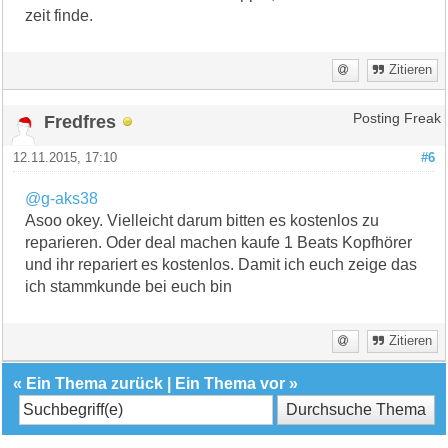
zeit finde.
Zitieren
Fredfres
Posting Freak
12.11.2015, 17:10
#6
@g-aks38
Asoo okey. Vielleicht darum bitten es kostenlos zu
reparieren. Oder deal machen kaufe 1 Beats Kopfhörer
und ihr repariert es kostenlos. Damit ich euch zeige das
ich stammkunde bei euch bin
Zitieren
«
Ein Thema zurück
|
Ein Thema vor
»