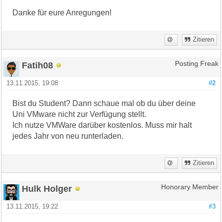
Danke für eure Anregungen!
Zitieren
Fatih08
Posting Freak
13.11.2015, 19:08
#2
Bist du Student? Dann schaue mal ob du über deine
Uni VMware nicht zur Verfügung stellt.
Ich nutze VMWare darüber kostenlos. Muss mir halt
jedes Jahr von neu runterladen.
Zitieren
Hulk Holger
Honorary Member
13.11.2015, 19:22
#3