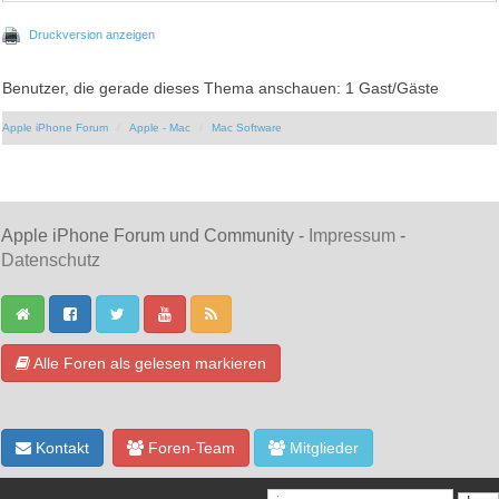
Druckversion anzeigen
Benutzer, die gerade dieses Thema anschauen: 1 Gast/Gäste
Apple iPhone Forum
Apple - Mac
Mac Software
Apple iPhone Forum und Community -
Impressum
-
Datenschutz
Alle Foren als gelesen markieren
Kontakt
Foren-Team
Mitglieder