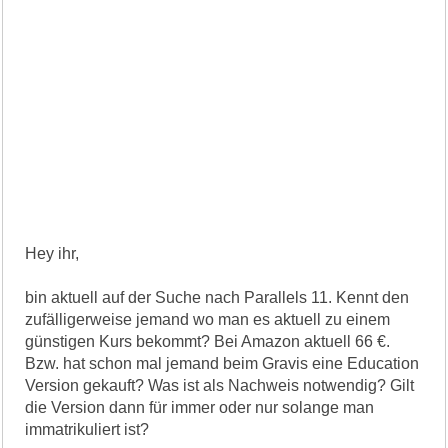
Hey ihr,
bin aktuell auf der Suche nach Parallels 11. Kennt den
zufälligerweise jemand wo man es aktuell zu einem
günstigen Kurs bekommt? Bei Amazon aktuell 66 €.
Bzw. hat schon mal jemand beim Gravis eine Education
Version gekauft? Was ist als Nachweis notwendig? Gilt
die Version dann für immer oder nur solange man
immatrikuliert ist?