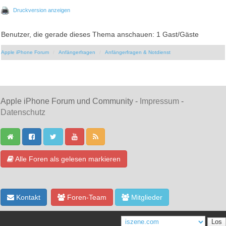
Druckversion anzeigen
Benutzer, die gerade dieses Thema anschauen: 1 Gast/Gäste
Apple iPhone Forum
Anfängerfragen
Anfängerfragen & Notdienst
Apple iPhone Forum und Community -
Impressum
-
Datenschutz
Alle Foren als gelesen markieren
Kontakt
Foren-Team
Mitglieder