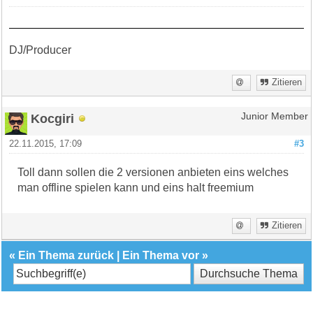
DJ/Producer
Zitieren
Kocgiri
Junior Member
22.11.2015, 17:09
#3
Toll dann sollen die 2 versionen anbieten eins welches
man offline spielen kann und eins halt freemium
Zitieren
«
Ein Thema zurück
|
Ein Thema vor
»