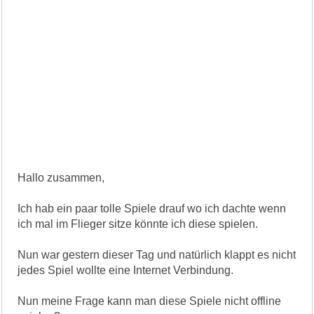
Hallo zusammen,
Ich hab ein paar tolle Spiele drauf wo ich dachte wenn
ich mal im Flieger sitze könnte ich diese spielen.
Nun war gestern dieser Tag und natürlich klappt es nicht
jedes Spiel wollte eine Internet Verbindung.
Nun meine Frage kann man diese Spiele nicht offline