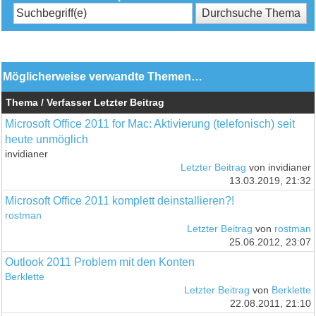
Möglicherweise verwandte Themen…
Thema / Verfasser
Letzter Beitrag
Microsoft Office 2011 for Mac: Aktivierung (telefonisch) seit
heute unmöglich
invidianer
Letzter Beitrag
von invidianer
13.03.2019, 21:32
Microsoft Office 2011 komplett deinstallieren?!
rostman
Letzter Beitrag
von
rostman
25.06.2012, 23:07
Outlook 2011 Problem mit den Konten
Berklette
Letzter Beitrag
von
Berklette
22.08.2011, 21:10