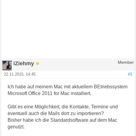
iZiehmy
Member
22.11.2015, 14:45
#1
Ich habe auf meinem Mac mit aktuellem BEtriebssystem
Microsoft Office 2011 for Mac installiert.
Gibt es eine Möglichkeit, die Kontakte, Termine und
eventuell auch die Mails dort zu importieren?
Bisher habe ich die Standardsoftware auf dem Mac
genutzt.