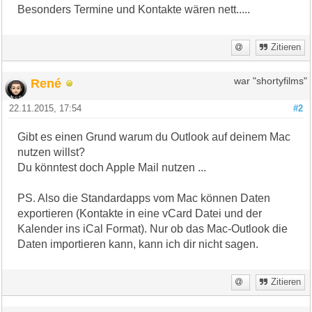
Besonders Termine und Kontakte wären nett.....
Zitieren
René
war "shortyfilms"
22.11.2015, 17:54
#2
Gibt es einen Grund warum du Outlook auf deinem Mac
nutzen willst?
Du könntest doch Apple Mail nutzen ...
PS. Also die Standardapps vom Mac können Daten
exportieren (Kontakte in eine vCard Datei und der
Kalender ins iCal Format). Nur ob das Mac-Outlook die
Daten importieren kann, kann ich dir nicht sagen.
Zitieren