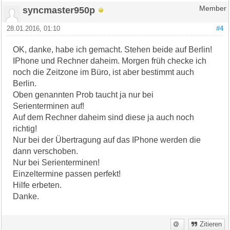
syncmaster950p
Member
28.01.2016, 01:10
#4
OK, danke, habe ich gemacht. Stehen beide auf Berlin!
IPhone und Rechner daheim. Morgen früh checke ich
noch die Zeitzone im Büro, ist aber bestimmt auch
Berlin.
Oben genannten Prob taucht ja nur bei
Serienterminen auf!
Auf dem Rechner daheim sind diese ja auch noch
richtig!
Nur bei der Übertragung auf das IPhone werden die
dann verschoben.
Nur bei Serienterminen!
Einzeltermine passen perfekt!
Hilfe erbeten.
Danke.
Zitieren