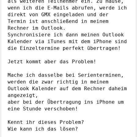
als weiteren Teilnehmer ein. Zu Hause,
wenn ich die E-Mails abrufen, werde ich
direkt von GMX eingeladen und der
Termin ist anschließend in meinem
Rechner im Outlook.
Synchronisiere ich dann meinen Outlook
Kalender via iTunes mit dem iPhone sind
die Einzeltermine perfekt übertragen!
Jetzt kommt aber das Problem!
Mache ich dasselbe bei Serienterminen,
werden die zwar richtig in meinem
Outlook Kalender auf dem Rechner daheim
angezeigt,
aber bei der Übertragung ins iPhone um
eine Stunde verschoben!
Kennt ihr dieses Problem?
Wie kann ich das lösen?