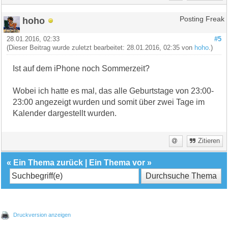
hoho
Posting Freak
28.01.2016, 02:33
#5
(Dieser Beitrag wurde zuletzt bearbeitet: 28.01.2016, 02:35 von
hoho
.)
Ist auf dem iPhone noch Sommerzeit?
Wobei ich hatte es mal, das alle Geburtstage von 23:00-
23:00 angezeigt wurden und somit über zwei Tage im
Kalender dargestellt wurden.
Zitieren
«
Ein Thema zurück
|
Ein Thema vor
»
Druckversion anzeigen