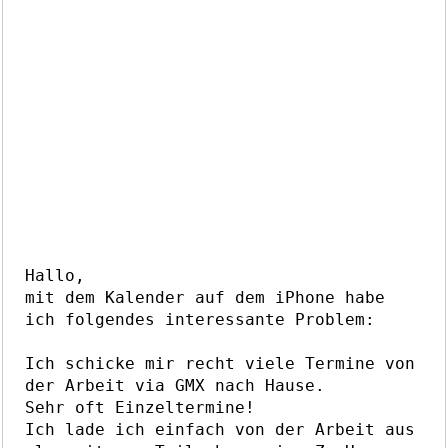
Hallo,
mit dem Kalender auf dem iPhone habe
ich folgendes interessante Problem:
Ich schicke mir recht viele Termine von
der Arbeit via GMX nach Hause.
Sehr oft Einzeltermine!
Ich lade ich einfach von der Arbeit aus