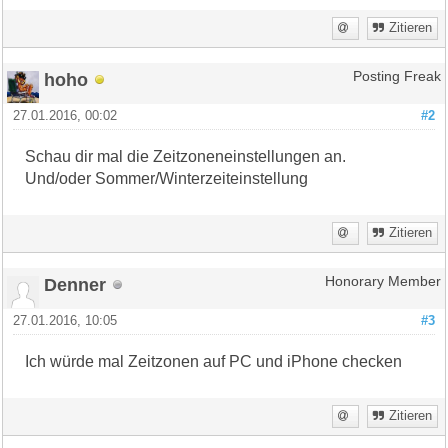
Zitieren
hoho
Posting Freak
27.01.2016, 00:02
#2
Schau dir mal die Zeitzoneneinstellungen an.
Und/oder Sommer/Winterzeiteinstellung
Zitieren
Denner
Honorary Member
27.01.2016, 10:05
#3
Ich würde mal Zeitzonen auf PC und iPhone checken
Zitieren