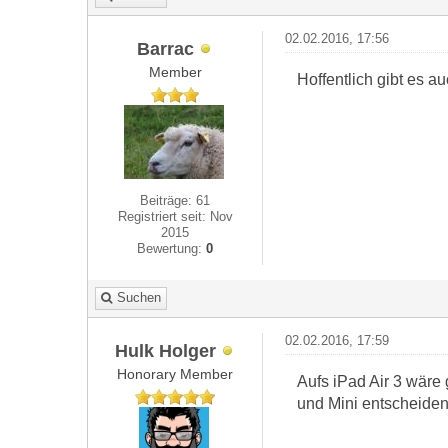
02.02.2016, 17:56
Barrac
Member
Hoffentlich gibt es 
Beiträge: 61
Registriert seit: Nov
2015
Bewertung:
0
Suchen
02.02.2016, 17:59
Hulk Holger
Honorary Member
Aufs iPad Air 3 wäre
und Mini entscheide