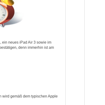
, ein neues iPad Air 3 sowie im
bestätigen, denn immerhin ist am
ch wird gemäß dem typischen Apple