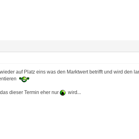
 wieder auf Platz eins was den Marktwert betrifft und wird den
entieren
 das dieser Termin eher nur
wird...