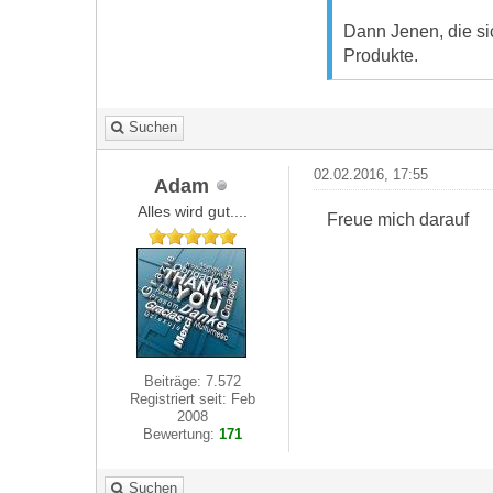
Dann Jenen, die si
Produkte.
Suchen
02.02.2016, 17:55
Adam
Alles wird gut....
Freue mich darauf
Beiträge: 7.572
Registriert seit: Feb
2008
Bewertung:
171
Suchen