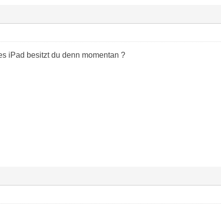
s iPad besitzt du denn momentan ?