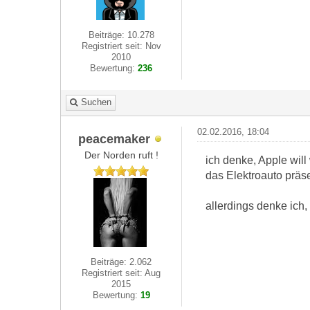
Beiträge: 10.278
Registriert seit: Nov
2010
Bewertung:
236
Suchen
02.02.2016, 18:04
peacemaker
Der Norden ruft !
ich denke, Apple will
das Elektroauto präs
allerdings denke ich,
Beiträge: 2.062
Registriert seit: Aug
2015
Bewertung:
19