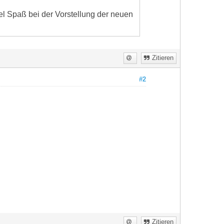
el Spaß bei der Vorstellung der neuen
Zitieren
#2
Zitieren