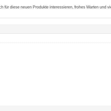
ch für diese neuen Produkte interessieren, frohes Warten und vi