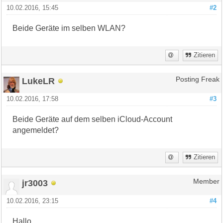
10.02.2016, 15:45
#2
Beide Geräte im selben WLAN?
Zitieren
LukeLR
Posting Freak
10.02.2016, 17:58
#3
Beide Geräte auf dem selben iCloud-Account
angemeldet?
Zitieren
jr3003
Member
10.02.2016, 23:15
#4
Hallo