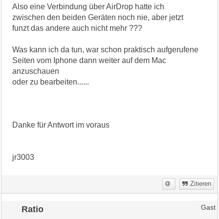
Also eine Verbindung über AirDrop hatte ich
zwischen den beiden Geräten noch nie, aber jetzt
funzt das andere auch nicht mehr ???
Was kann ich da tun, war schon praktisch aufgerufene
Seiten vom Iphone dann weiter auf dem Mac
anzuschauen
oder zu bearbeiten......
Danke für Antwort im voraus
jr3003
Zitieren
Ratio
Gast