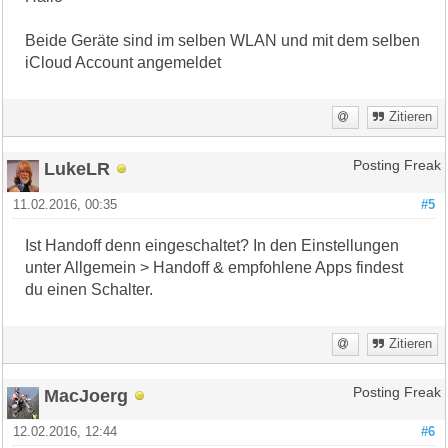
Beide Geräte sind im selben WLAN und mit dem selben
iCloud Account angemeldet
Zitieren
LukeLR
Posting Freak
11.02.2016, 00:35
#5
Ist Handoff denn eingeschaltet? In den Einstellungen
unter Allgemein > Handoff & empfohlene Apps findest
du einen Schalter.
Zitieren
MacJoerg
Posting Freak
12.02.2016, 12:44
#6