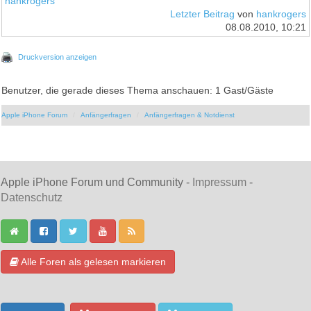
hankrogers
Letzter Beitrag
von
hankrogers
08.08.2010, 10:21
Druckversion anzeigen
Benutzer, die gerade dieses Thema anschauen: 1 Gast/Gäste
Apple iPhone Forum
Anfängerfragen
Anfängerfragen & Notdienst
Apple iPhone Forum und Community -
Impressum
-
Datenschutz
Alle Foren als gelesen markieren