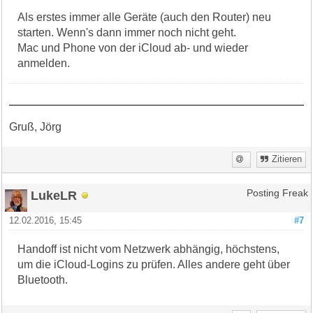
Als erstes immer alle Geräte (auch den Router) neu
starten. Wenn's dann immer noch nicht geht.
Mac und Phone von der iCloud ab- und wieder
anmelden.
Gruß, Jörg
Zitieren
LukeLR
Posting Freak
12.02.2016, 15:45
#7
Handoff ist nicht vom Netzwerk abhängig, höchstens,
um die iCloud-Logins zu prüfen. Alles andere geht über
Bluetooth.