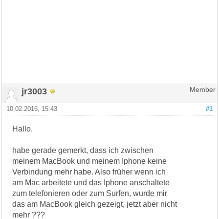
jr3003
Member
10.02.2016, 15:43
#1
Hallo,
habe gerade gemerkt, dass ich zwischen
meinem MacBook und meinem Iphone keine
Verbindung mehr habe. Also früher wenn ich
am Mac arbeitete und das Iphone anschaltete
zum telefonieren oder zum Surfen, wurde mir
das am MacBook gleich gezeigt, jetzt aber nicht
mehr ???