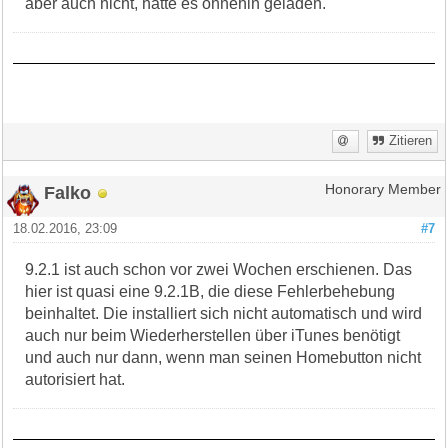
aber auch nicht, hätte es ohnehin geladen.
Zitieren
Falko
Honorary Member
18.02.2016, 23:09
#7
9.2.1 ist auch schon vor zwei Wochen erschienen. Das
hier ist quasi eine 9.2.1B, die diese Fehlerbehebung
beinhaltet. Die installiert sich nicht automatisch und wird
auch nur beim Wiederherstellen über iTunes benötigt
und auch nur dann, wenn man seinen Homebutton nicht
autorisiert hat.