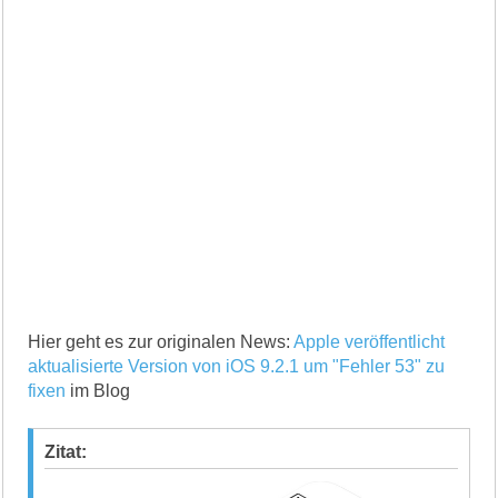
Hier geht es zur originalen News:
Apple veröffentlicht
aktualisierte Version von iOS 9.2.1 um "Fehler 53" zu
fixen
im Blog
Zitat: