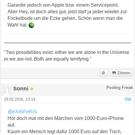
Garantie jedoch von Apple bzw. einem Servicepoint.
Aber Hey, ist doch alles gut, jetzt darf ja jeder wieder zur
Frickelbude um die Ecke gehen. Schön wenn man die
Wahl hat.
"Two possibilities exist: either we are alone in the Universe
or we are not. Both are equally terrifying."
Zitieren
Sonni
Posting Freak
19.02.2016, 13:14
#16
@eXiNFeRiS
Hör doch mal mit den Märchen vom 1000-Euro-iPhone
auf.
Kaum ein Mensch legt dafür 1000 Euro auf den Tisch,