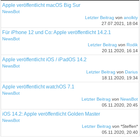
Apple veröffentlicht macOS Big Sur
NewsBot
Letzter Beitrag
von
anolkty
27.07.2021, 18:04
Für iPhone 12 und Co: Apple veröffentlicht 14.2.1
NewsBot
Letzter Beitrag
von
Rodik
20.11.2020, 16:14
Apple veröffentlicht iOS / iPadOS 14.2
NewsBot
Letzter Beitrag
von
Darius
18.11.2020, 19:34
Apple veröffentlicht watchOS 7.1
NewsBot
Letzter Beitrag
von
NewsBot
05.11.2020, 20:45
iOS 14.2: Apple veröffentlicht Golden Master
NewsBot
Letzter Beitrag
von *Steffen*
05.11.2020, 20:40