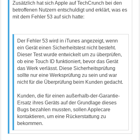
Zusätzlich hat sich Apple auf TechCrunch bei den
betroffenen Nutzern entschuldigt und erklärt, was es
mit dem Fehler 53 auf sich hatte:
Der Fehler 53 wird in iTunes angezeigt, wenn
ein Gerät einen Sicherheitstest nicht besteht.
Dieser Test wurde entwickelt um zu überprüfen,
ob eine Touch ID funktioniert, bevor das Gerät
das Werk verlässt. Diese Sicherheitsprüfung
sollte nur eine Werksprüfung zu sein und war
nicht für die Überprüfung beim Kunden gedacht.
Kunden, die für einen außerhalb-der-Garantie-
Ersatz ihres Geräts auf der Grundlage dieses
Bugs bezahlen mussten, sollen Applecare
kontaktieren, um eine Rückerstattung zu
bekommen.