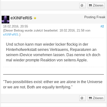
Zitieren
eXiNFeRiS
Posting Freak
18.02.2016, 20:55
#2
(Dieser Beitrag wurde zuletzt bearbeitet: 18.02.2016, 21:58 von
eXiNFeRiS
.)
Und schon kann man wieder locker flockig in der
Hinterhofwerkstatt seines Vertrauens, Reparaturen an
seinem iDevice vornehmen lassen. Das nenne ich doch
mal wieder prompte Reaktion von seitens Apple.
"Two possibilities exist: either we are alone in the Universe
or we are not. Both are equally terrifying."
Zitieren