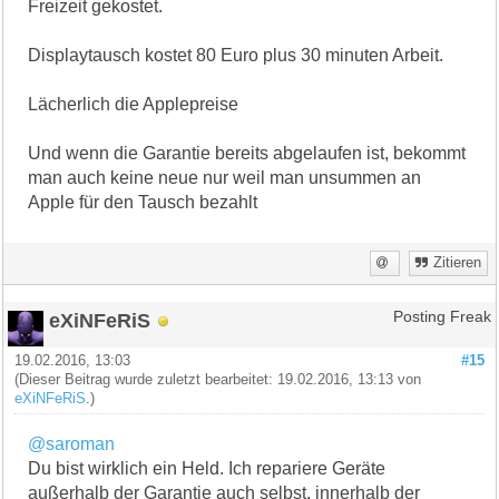
Freizeit gekostet.
Displaytausch kostet 80 Euro plus 30 minuten Arbeit.
Lächerlich die Applepreise
Und wenn die Garantie bereits abgelaufen ist, bekommt
man auch keine neue nur weil man unsummen an
Apple für den Tausch bezahlt
Zitieren
eXiNFeRiS
Posting Freak
19.02.2016, 13:03
#15
(Dieser Beitrag wurde zuletzt bearbeitet: 19.02.2016, 13:13 von
eXiNFeRiS
.)
@saroman
Du bist wirklich ein Held. Ich repariere Geräte
außerhalb der Garantie auch selbst, innerhalb der