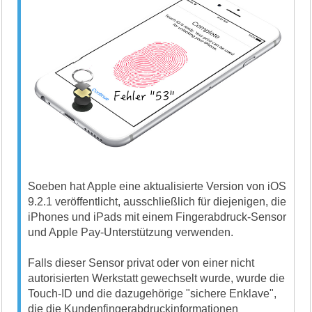
Soeben hat Apple eine aktualisierte Version von iOS
9.2.1 veröffentlicht, ausschließlich für diejenigen, die
iPhones und iPads mit einem Fingerabdruck-Sensor
und Apple Pay-Unterstützung verwenden.
Falls dieser Sensor privat oder von einer nicht
autorisierten Werkstatt gewechselt wurde, wurde die
Touch-ID und die dazugehörige "sichere Enklave",
die die Kundenfingerabdruckinformationen