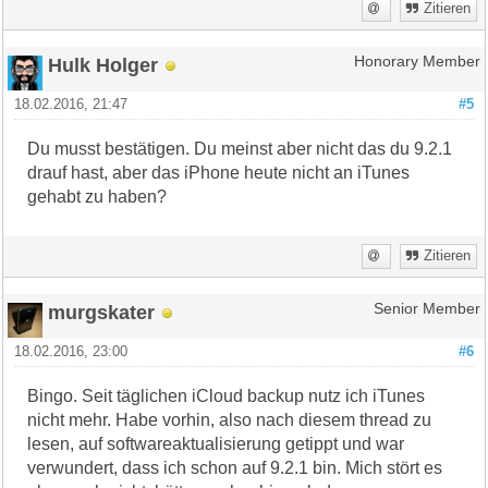
Zitieren
Hulk Holger
Honorary Member
18.02.2016, 21:47
#5
Du musst bestätigen. Du meinst aber nicht das du 9.2.1
drauf hast, aber das iPhone heute nicht an iTunes
gehabt zu haben?
Zitieren
murgskater
Senior Member
18.02.2016, 23:00
#6
Bingo. Seit täglichen iCloud backup nutz ich iTunes
nicht mehr. Habe vorhin, also nach diesem thread zu
lesen, auf softwareaktualisierung getippt und war
verwundert, dass ich schon auf 9.2.1 bin. Mich stört es