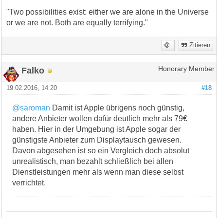
"Two possibilities exist: either we are alone in the Universe
or we are not. Both are equally terrifying."
Zitieren
Falko
Honorary Member
19.02.2016, 14:20
#18
@saroman
Damit ist Apple übrigens noch günstig,
andere Anbieter wollen dafür deutlich mehr als 79€
haben. Hier in der Umgebung ist Apple sogar der
günstigste Anbieter zum Displaytausch gewesen.
Davon abgesehen ist so ein Vergleich doch absolut
unrealistisch, man bezahlt schließlich bei allen
Dienstleistungen mehr als wenn man diese selbst
verrichtet.