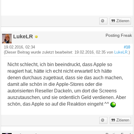
Zitieren
LukeLR
Posting Freak
19.02.2016, 02:34
#10
(Dieser Beitrag wurde zuletzt bearbeitet: 19.02.2016, 02:35 von
LukeLR
.)
Nicht schlecht, ich bin beeindruckt, dass Apple so
reagiert hat, hätte ich echt nicht erwartet! Ich hätte
denen durchaus zugetraut, dass sie das auch machen,
damit alle schön in die Apple-Stores oder die
autorisierten Reseller Dackeln, um dort die Screens
auszutauschen, und sie ordentlich Geld verdienen. Aber
schön, das Apple so auf die Reaktion eingeht ^^
Zitieren