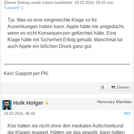
(Dieser Beitrag wurde zuletzt bearbeitet: 19.02.2016, 04:42 von
*Leopard*
.)
Tja. Was so eine eingereichte Klage so für
Auswirkungen haben kann. Apple hätte nie umgedacht,
wenn es nicht Konsequenzen gefürchtet hätte. Eine
Klage hätte mit Sicherheit Erfolg gehabt. Manchmal tut
auch Apple ein bißchen Druck ganz gut.
Kein Support per PN.
Zitieren
Hulk Holger
Honorary Member
19.02.2016, 06:44
#13
Klar hätten sie nicht ohne den medialen Aufschreibund
die Klagen reagiert. Hätten sie das gewollt, dann hätten