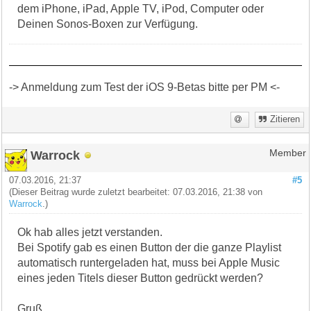
dem iPhone, iPad, Apple TV, iPod, Computer oder
Deinen Sonos-Boxen zur Verfügung.
-> Anmeldung zum Test der iOS 9-Betas bitte per PM <-
Zitieren
Warrock
Member
07.03.2016, 21:37
#5
(Dieser Beitrag wurde zuletzt bearbeitet: 07.03.2016, 21:38 von
Warrock
.)
Ok hab alles jetzt verstanden.
Bei Spotify gab es einen Button der die ganze Playlist
automatisch runtergeladen hat, muss bei Apple Music
eines jeden Titels dieser Button gedrückt werden?
Gruß