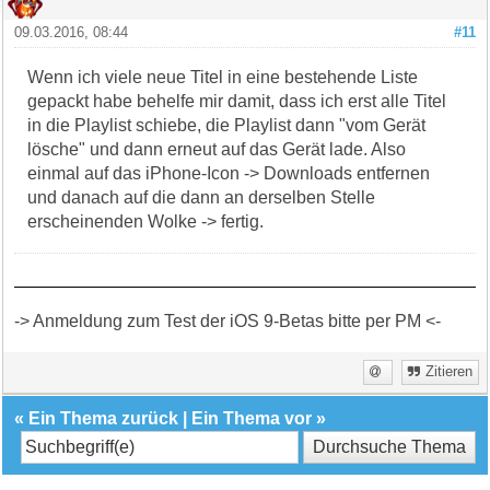
09.03.2016, 08:44
#11
Wenn ich viele neue Titel in eine bestehende Liste
gepackt habe behelfe mir damit, dass ich erst alle Titel
in die Playlist schiebe, die Playlist dann "vom Gerät
lösche" und dann erneut auf das Gerät lade. Also
einmal auf das iPhone-Icon -> Downloads entfernen
und danach auf die dann an derselben Stelle
erscheinenden Wolke -> fertig.
-> Anmeldung zum Test der iOS 9-Betas bitte per PM <-
Zitieren
«
Ein Thema zurück
|
Ein Thema vor
»