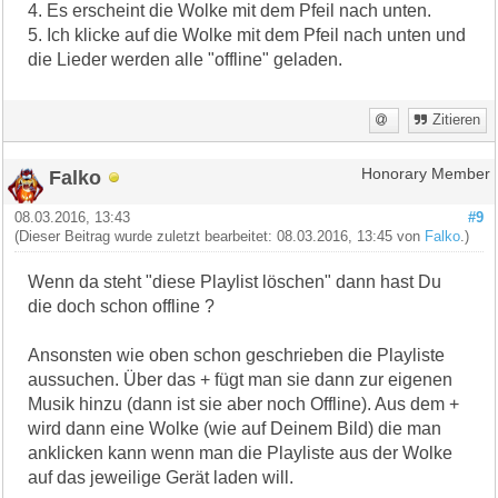
4. Es erscheint die Wolke mit dem Pfeil nach unten.
5. Ich klicke auf die Wolke mit dem Pfeil nach unten und
die Lieder werden alle "offline" geladen.
Zitieren
Falko
Honorary Member
08.03.2016, 13:43
#9
(Dieser Beitrag wurde zuletzt bearbeitet: 08.03.2016, 13:45 von
Falko
.)
Wenn da steht "diese Playlist löschen" dann hast Du
die doch schon offline ?
Ansonsten wie oben schon geschrieben die Playliste
aussuchen. Über das + fügt man sie dann zur eigenen
Musik hinzu (dann ist sie aber noch Offline). Aus dem +
wird dann eine Wolke (wie auf Deinem Bild) die man
anklicken kann wenn man die Playliste aus der Wolke
auf das jeweilige Gerät laden will.