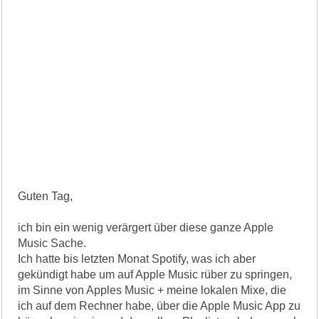
Guten Tag,
ich bin ein wenig verärgert über diese ganze Apple
Music Sache.
Ich hatte bis letzten Monat Spotify, was ich aber
gekündigt habe um auf Apple Music rüber zu springen,
im Sinne von Apples Music + meine lokalen Mixe, die
ich auf dem Rechner habe, über die Apple Music App zu