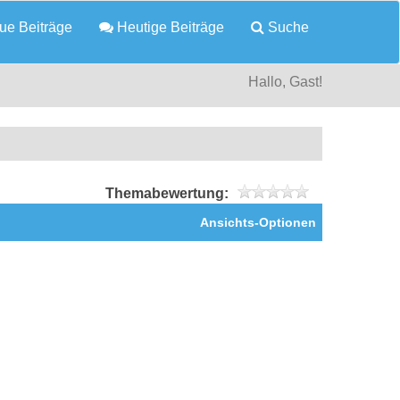
e Beiträge
Heutige Beiträge
Suche
Hallo, Gast!
Themabewertung:
Ansichts-Optionen