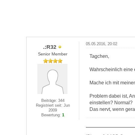
05.05.2016, 20:02
.:R32
Senior Member
Tagchen,
Wahrscheinlich eine 
Mache ich mit meinem
Problem dabei ist, 
Beiträge: 344
einstellen? Normal?
Registriert seit: Jun
Das nervt, wenn gera
2009
Bewertung:
1