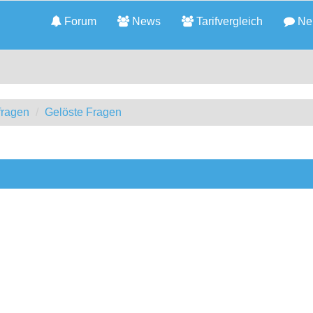
Forum
News
Tarifvergleich
Neu
fragen
Gelöste Fragen