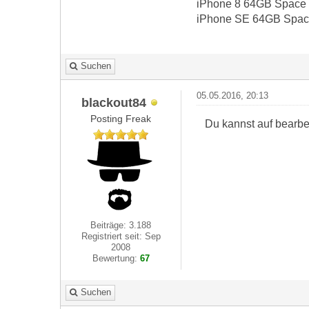
iPhone 8 64GB Space 
iPhone SE 64GB Space
Suchen
05.05.2016, 20:13
blackout84
Posting Freak
Du kannst auf bearbe
Beiträge: 3.188
Registriert seit: Sep
2008
Bewertung:
67
Suchen