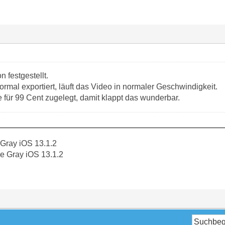
 festgestellt.
mal exportiert, läuft das Video in normaler Geschwindigkeit.
für 99 Cent zugelegt, damit klappt das wunderbar.
Gray iOS 13.1.2
 Gray iOS 13.1.2