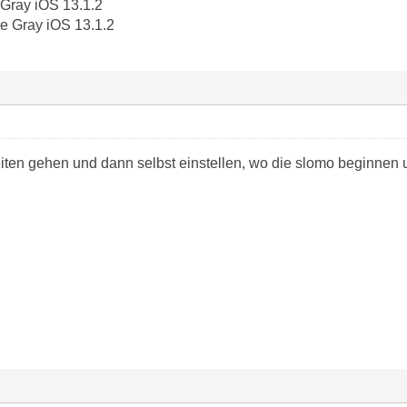
Gray iOS 13.1.2
 Gray iOS 13.1.2
iten gehen und dann selbst einstellen, wo die slomo beginnen 