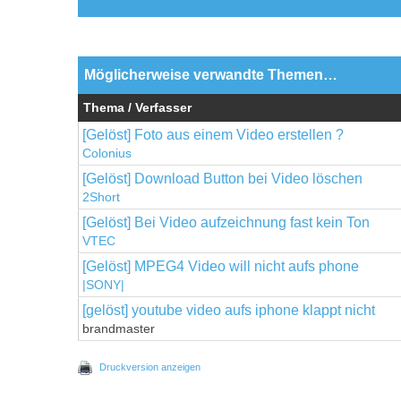
Möglicherweise verwandte Themen…
Thema / Verfasser
[Gelöst] Foto aus einem Video erstellen ?
Colonius
[Gelöst] Download Button bei Video löschen
2Short
[Gelöst] Bei Video aufzeichnung fast kein Ton
VTEC
[Gelöst] MPEG4 Video will nicht aufs phone
|SONY|
[gelöst] youtube video aufs iphone klappt nicht
brandmaster
Druckversion anzeigen