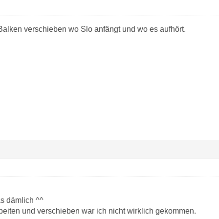
alken verschieben wo Slo anfängt und wo es aufhört.
s dämlich ^^
rbeiten und verschieben war ich nicht wirklich gekommen.