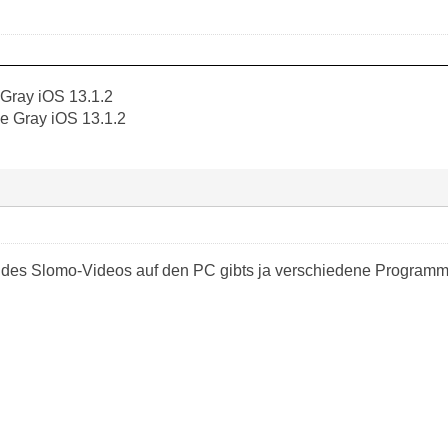
Gray iOS 13.1.2
 Gray iOS 13.1.2
 des Slomo-Videos auf den PC gibts ja verschiedene Programm