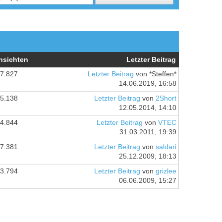
nsichten
Letzter Beitrag
7.827
Letzter Beitrag
von *Steffen*
14.06.2019, 16:58
5.138
Letzter Beitrag
von
2Short
12.05.2014, 14:10
4.844
Letzter Beitrag
von
VTEC
31.03.2011, 19:39
7.381
Letzter Beitrag
von
saldari
25.12.2009, 18:13
3.794
Letzter Beitrag
von
grizlee
06.06.2009, 15:27