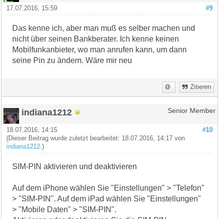
17.07.2016, 15:59
#9
Das kenne ich, aber man muß es selber machen und
nicht über seinen Bankberater. Ich kenne keinen
Mobilfunkanbieter, wo man anrufen kann, um dann
seine Pin zu ändern. Wäre mir neu
Zitieren
indiana1212
Senior Member
18.07.2016, 14:15
#10
(Dieser Beitrag wurde zuletzt bearbeitet: 18.07.2016, 14:17 von
indiana1212
.)
SIM-PIN aktivieren und deaktivieren
Auf dem iPhone wählen Sie "Einstellungen" > "Telefon"
> "SIM-PIN". Auf dem iPad wählen Sie "Einstellungen"
> "Mobile Daten" > "SIM-PIN".