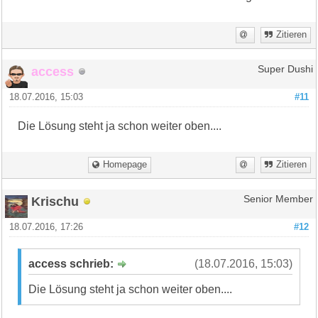
Zitieren
access
Super Dushi
18.07.2016, 15:03
#11
Die Lösung steht ja schon weiter oben....
Homepage
Zitieren
Krischu
Senior Member
18.07.2016, 17:26
#12
access schrieb:
(18.07.2016, 15:03)
Die Lösung steht ja schon weiter oben....