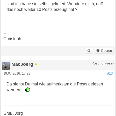
Und ich habe sie selbst geliefert. Wundere mich, daß
das noch weiter 10 Posts erzeugt hat ?
--
Christoph
Zitieren
MacJoerg
Posting Freak
19.07.2016, 17:29
#13
Da siehst Du mal wie aufmerksam die Posts gelesen
werden....
Gruß, Jörg