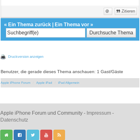
Zitieren
«
Ein Thema zurück
|
Ein Thema vor
»
Druckversion anzeigen
Benutzer, die gerade dieses Thema anschauen: 1 Gast/Gäste
Apple iPhone Forum
Apple iPad
iPad Allgemein
Apple iPhone Forum und Community -
Impressum
-
Datenschutz