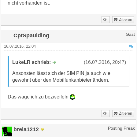
nicht vorhanden ist.
Zitieren
CptSpaulding
Gast
16.07.2016, 22:04
#6
LukeLR schrieb:
(16.07.2016, 20:47)
Ansonsten lässt sich der SIM PIN ja auch wie
gewohnt über den Mobilfunkanbieter ändern.
Das wage ich zu bezweifeln
Zitieren
brela1212
Posting Freak