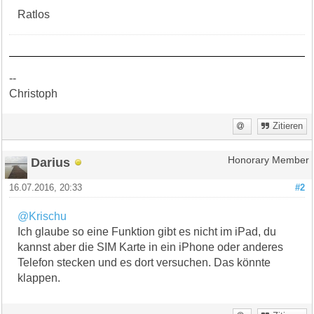
Ratlos
--
Christoph
Zitieren
Darius
Honorary Member
16.07.2016, 20:33
#2
@Krischu
Ich glaube so eine Funktion gibt es nicht im iPad, du
kannst aber die SIM Karte in ein iPhone oder anderes
Telefon stecken und es dort versuchen. Das könnte
klappen.