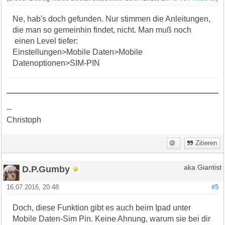
Ne, hab's doch gefunden. Nur stimmen die Anleitungen,
die man so gemeinhin findet, nicht. Man muß noch
einen Level tiefer:
Einstellungen>Mobile Daten>Mobile
Datenoptionen>SIM-PIN
--
Christoph
Zitieren
D.P.Gumby
aka Giantist
16.07.2016, 20:48
#5
Doch, diese Funktion gibt es auch beim Ipad unter
Mobile Daten-Sim Pin. Keine Ahnung, warum sie bei dir