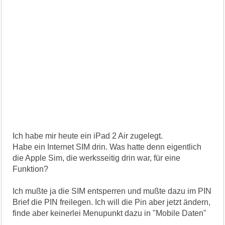
Ich habe mir heute ein iPad 2 Air zugelegt.
Habe ein Internet SIM drin. Was hatte denn eigentlich
die Apple Sim, die werksseitig drin war, für eine
Funktion?
Ich mußte ja die SIM entsperren und mußte dazu im PIN
Brief die PIN freilegen. Ich will die Pin aber jetzt ändern,
finde aber keinerlei Menupunkt dazu in "Mobile Daten"