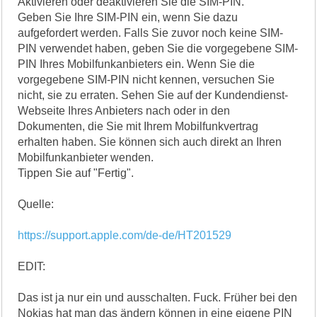
Aktivieren oder deaktivieren Sie die SIM-PIN.
Geben Sie Ihre SIM-PIN ein, wenn Sie dazu
aufgefordert werden. Falls Sie zuvor noch keine SIM-
PIN verwendet haben, geben Sie die vorgegebene SIM-
PIN Ihres Mobilfunkanbieters ein. Wenn Sie die
vorgegebene SIM-PIN nicht kennen, versuchen Sie
nicht, sie zu erraten. Sehen Sie auf der Kundendienst-
Webseite Ihres Anbieters nach oder in den
Dokumenten, die Sie mit Ihrem Mobilfunkvertrag
erhalten haben. Sie können sich auch direkt an Ihren
Mobilfunkanbieter wenden.
Tippen Sie auf "Fertig".
Quelle:
https://support.apple.com/de-de/HT201529
EDIT:
Das ist ja nur ein und ausschalten. Fuck. Früher bei den
Nokias hat man das ändern können in eine eigene PIN