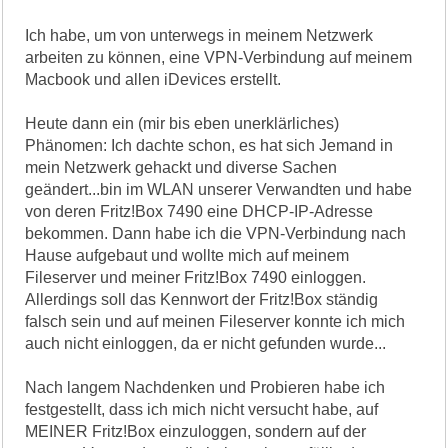
Ich habe, um von unterwegs in meinem Netzwerk
arbeiten zu können, eine VPN-Verbindung auf meinem
Macbook und allen iDevices erstellt.
Heute dann ein (mir bis eben unerklärliches)
Phänomen: Ich dachte schon, es hat sich Jemand in
mein Netzwerk gehackt und diverse Sachen
geändert...bin im WLAN unserer Verwandten und habe
von deren Fritz!Box 7490 eine DHCP-IP-Adresse
bekommen. Dann habe ich die VPN-Verbindung nach
Hause aufgebaut und wollte mich auf meinem
Fileserver und meiner Fritz!Box 7490 einloggen.
Allerdings soll das Kennwort der Fritz!Box ständig
falsch sein und auf meinen Fileserver konnte ich mich
auch nicht einloggen, da er nicht gefunden wurde...
Nach langem Nachdenken und Probieren habe ich
festgestellt, dass ich mich nicht versucht habe, auf
MEINER Fritz!Box einzuloggen, sondern auf der