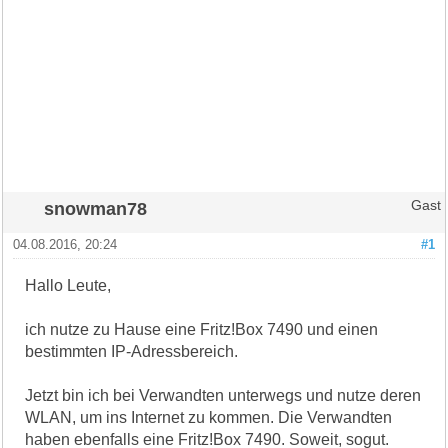
snowman78
Gast
04.08.2016, 20:24
#1
Hallo Leute,
ich nutze zu Hause eine Fritz!Box 7490 und einen
bestimmten IP-Adressbereich.
Jetzt bin ich bei Verwandten unterwegs und nutze deren
WLAN, um ins Internet zu kommen. Die Verwandten
haben ebenfalls eine Fritz!Box 7490. Soweit, sogut.