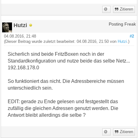
Zitieren
Hutzi
Posting Freak
04.08.2016, 21:48
#2
(Dieser Beitrag wurde zuletzt bearbeitet: 04.08.2016, 21:50 von
Hutzi
.)
Sicherlich sind beide FritzBoxen noch in der
Standardkonfiguration und nutze beide das selbe Netz...
192.168.178.0
So funktioniert das nicht. Die Adressbereiche müssen
unterschiedlich sein.
EDIT: gerade zu Ende gelesen und festgestellt das
zufällig die gleichen Adressen genutzt werden. Die
Antwort bleibt allerdings die selbe ?
Zitieren