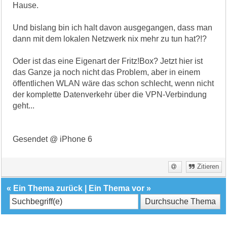
Hause.
Und bislang bin ich halt davon ausgegangen, dass man
dann mit dem lokalen Netzwerk nix mehr zu tun hat?!?
Oder ist das eine Eigenart der Fritz!Box? Jetzt hier ist
das Ganze ja noch nicht das Problem, aber in einem
öffentlichen WLAN wäre das schon schlecht, wenn nicht
der komplette Datenverkehr über die VPN-Verbindung
geht...
Gesendet @ iPhone 6
Zitieren
«
Ein Thema zurück
|
Ein Thema vor
»