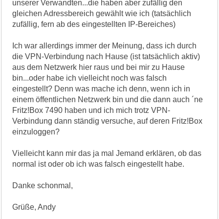
unserer Verwandten...die haben aber zufällig den
gleichen Adressbereich gewählt wie ich (tatsächlich
zufällig, fern ab des eingestellten IP-Bereiches)
Ich war allerdings immer der Meinung, dass ich durch
die VPN-Verbindung nach Hause (ist tatsächlich aktiv)
aus dem Netzwerk hier raus und bei mir zu Hause
bin...oder habe ich vielleicht noch was falsch
eingestellt? Denn was mache ich denn, wenn ich in
einem öffentlichen Netzwerk bin und die dann auch ´ne
Fritz!Box 7490 haben und ich mich trotz VPN-
Verbindung dann ständig versuche, auf deren Fritz!Box
einzuloggen?
Vielleicht kann mir das ja mal Jemand erklären, ob das
normal ist oder ob ich was falsch eingestellt habe.
Danke schonmal,
Grüße, Andy