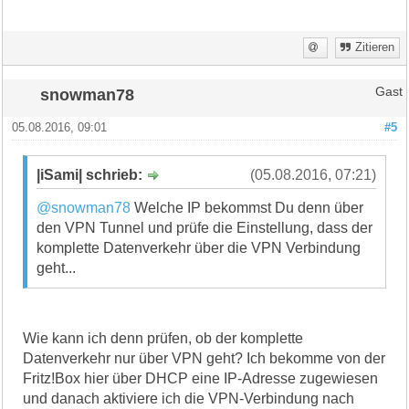
Zitieren
snowman78
Gast
05.08.2016, 09:01
#5
|iSami| schrieb:
(05.08.2016, 07:21)
@snowman78
Welche IP bekommst Du denn über
den VPN Tunnel und prüfe die Einstellung, dass der
komplette Datenverkehr über die VPN Verbindung
geht...
Wie kann ich denn prüfen, ob der komplette
Datenverkehr nur über VPN geht? Ich bekomme von der
Fritz!Box hier über DHCP eine IP-Adresse zugewiesen
und danach aktiviere ich die VPN-Verbindung nach