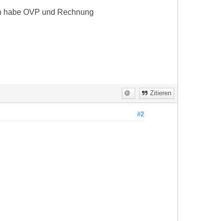
. Ich habe OVP und Rechnung
Zitieren
#2