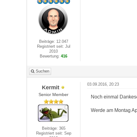
Beiträge: 12.047
Registriert seit: Jul
2010
Bewertung:
416
Suchen
03.09.2016, 20:23
Kermit
Senior Member
Noch einmal Dankesc
Werde am Montag Appl
Beiträge: 365
Registriert seit: Sep