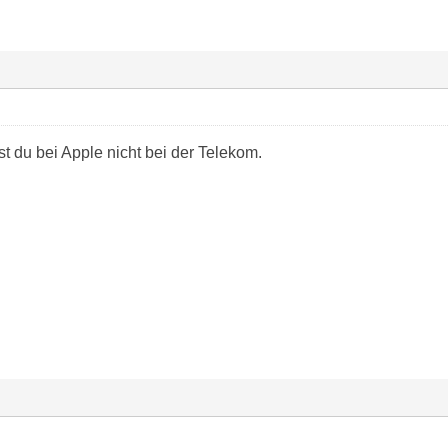
t du bei Apple nicht bei der Telekom.