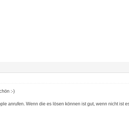
hön :-)
e anrufen. Wenn die es lösen können ist gut, wenn nicht ist es