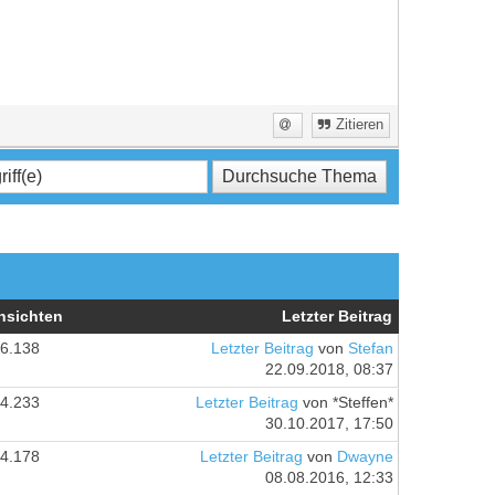
Zitieren
nsichten
Letzter Beitrag
6.138
Letzter Beitrag
von
Stefan
22.09.2018, 08:37
4.233
Letzter Beitrag
von *Steffen*
30.10.2017, 17:50
4.178
Letzter Beitrag
von
Dwayne
08.08.2016, 12:33