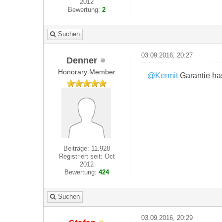
2012
Bewertung:
2
Suchen
03.09.2016, 20:27
Denner
Honorary Member
@Kermit
Garantie has
Beiträge: 11.928
Registriert seit: Oct
2012
Bewertung:
424
Suchen
03.09.2016, 20:29