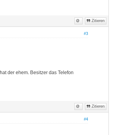
Zitieren
#3
 hat der ehem. Besitzer das Telefon
Zitieren
#4