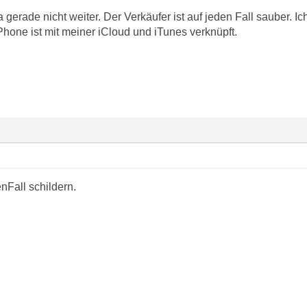
a gerade nicht weiter. Der Verkäufer ist auf jeden Fall sauber
one ist mit meiner iCloud und iTunes verknüpft.
nFall schildern.