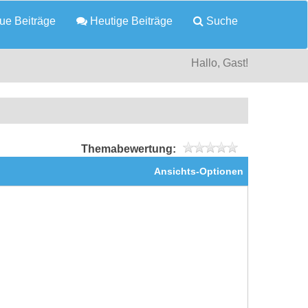
e Beiträge
Heutige Beiträge
Suche
Hallo, Gast!
Themabewertung:
Ansichts-Optionen