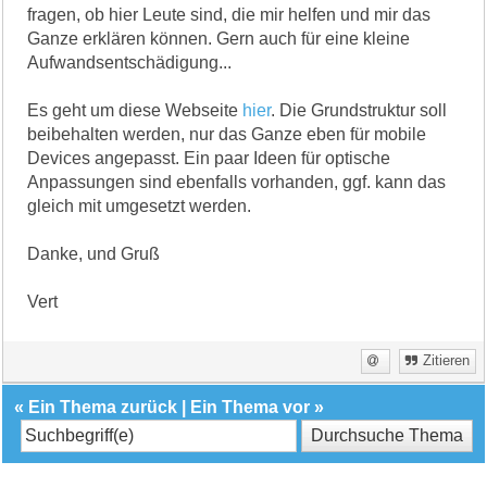
fragen, ob hier Leute sind, die mir helfen und mir das
Ganze erklären können. Gern auch für eine kleine
Aufwandsentschädigung...
Es geht um diese Webseite
hier
. Die Grundstruktur soll
beibehalten werden, nur das Ganze eben für mobile
Devices angepasst. Ein paar Ideen für optische
Anpassungen sind ebenfalls vorhanden, ggf. kann das
gleich mit umgesetzt werden.
Danke, und Gruß
Vert
Zitieren
«
Ein Thema zurück
|
Ein Thema vor
»