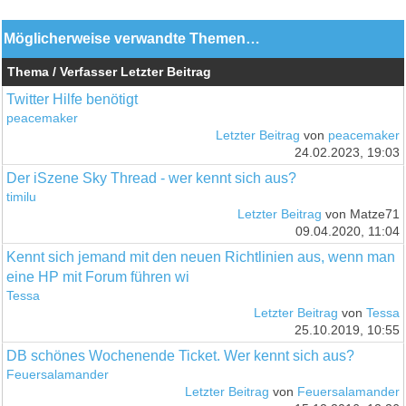
Möglicherweise verwandte Themen…
Thema / Verfasser
Letzter Beitrag
Twitter Hilfe benötigt
peacemaker
Letzter Beitrag
von
peacemaker
24.02.2023, 19:03
Der iSzene Sky Thread - wer kennt sich aus?
timilu
Letzter Beitrag
von Matze71
09.04.2020, 11:04
Kennt sich jemand mit den neuen Richtlinien aus, wenn man
eine HP mit Forum führen wi
Tessa
Letzter Beitrag
von
Tessa
25.10.2019, 10:55
DB schönes Wochenende Ticket. Wer kennt sich aus?
Feuersalamander
Letzter Beitrag
von
Feuersalamander