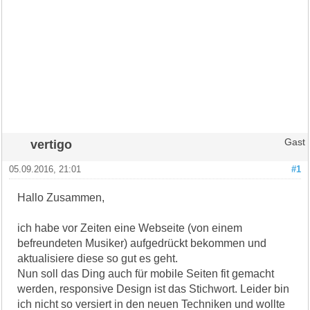
vertigo
Gast
05.09.2016, 21:01
#1
Hallo Zusammen,
ich habe vor Zeiten eine Webseite (von einem
befreundeten Musiker) aufgedrückt bekommen und
aktualisiere diese so gut es geht.
Nun soll das Ding auch für mobile Seiten fit gemacht
werden, responsive Design ist das Stichwort. Leider bin
ich nicht so versiert in den neuen Techniken und wollte