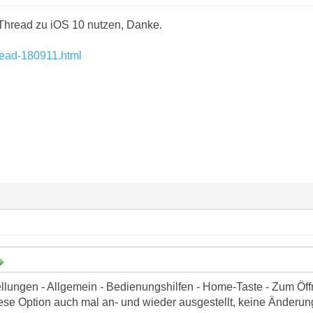
Thread zu iOS 10 nutzen, Danke.
hread-180911.html
ellungen - Allgemein - Bedienungshilfen - Home-Taste - Zum Öff
diese Option auch mal an- und wieder ausgestellt, keine Änderun