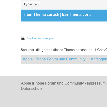
Suchen
«
Ein Thema zurück
|
Ein Thema vor
»
Druckversion anzeigen
Benutzer, die gerade dieses Thema anschauen: 1 Gast/
Apple iPhone Forum und Community
Anfänger
Apple iPhone Forum und Community -
Impressum
Datenschutz