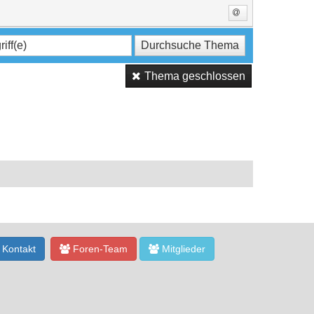
Thema geschlossen
Kontakt
Foren-Team
Mitglieder